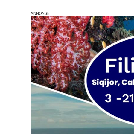
ANNONSE: