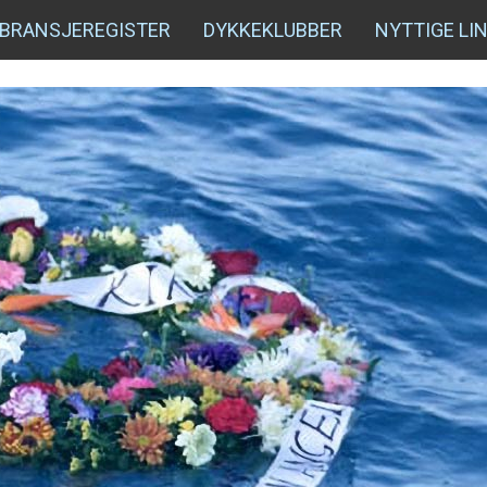
BRANSJEREGISTER
DYKKEKLUBBER
NYTTIGE LI