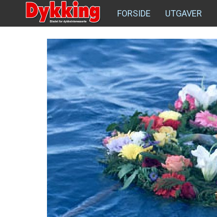
FORSIDE
UTGAVER