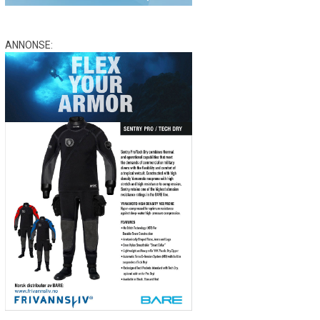
ANNONSE: