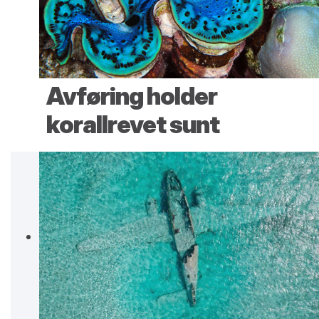
Avføring holder
korallrevet sunt