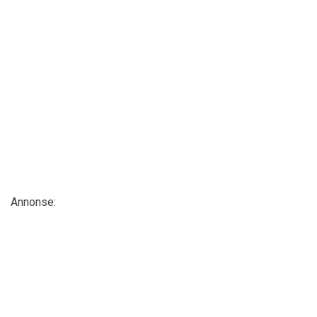
Annonse: