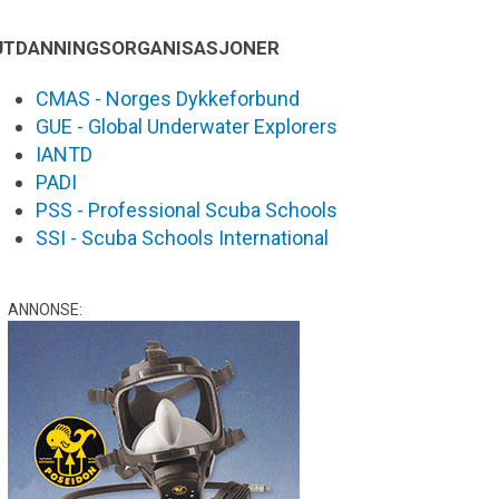
UTDANNINGSORGANISASJONER
CMAS - Norges Dykkeforbund
GUE - Global Underwater Explorers
IANTD
PADI
PSS - Professional Scuba Schools
SSI - Scuba Schools International
ANNONSE: