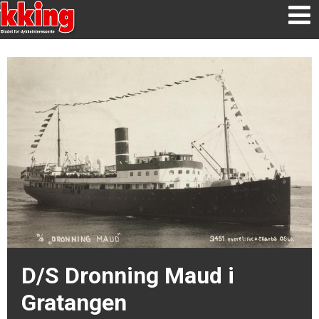
D/S Dronning Maud i
Gratangen