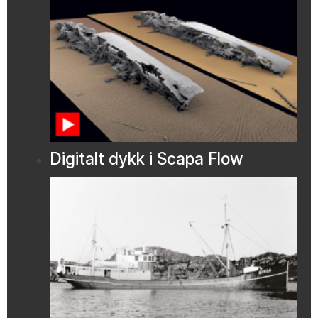
Digitalt dykk i Scapa Flow