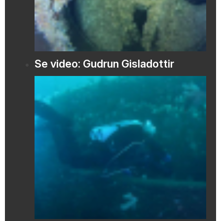
Se video: Gudrun Gisladottir