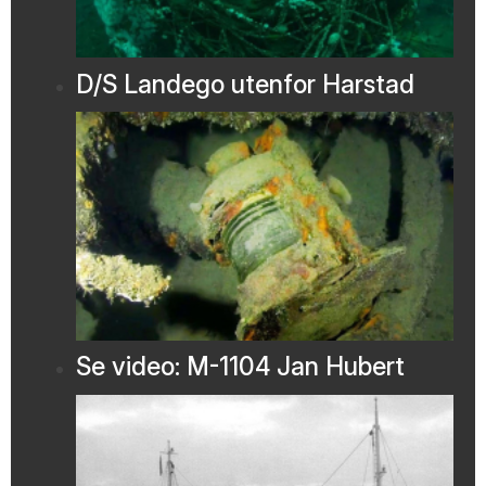
D/S Landego utenfor Harstad
Se video: M-1104 Jan Hubert