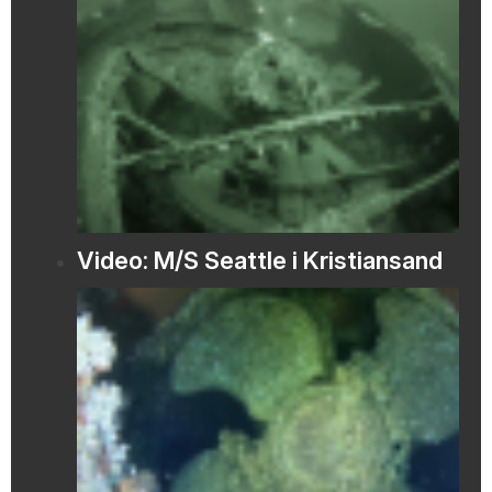
Video: M/S Seattle i Kristiansand