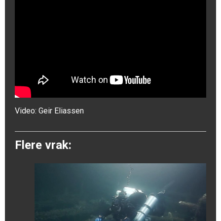
Video:
Geir Eliassen
Flere vrak: