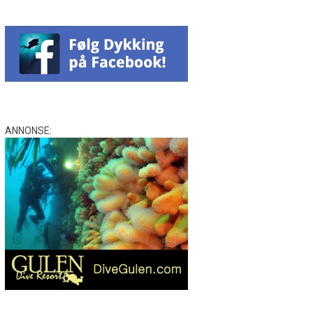
ANNONSE: