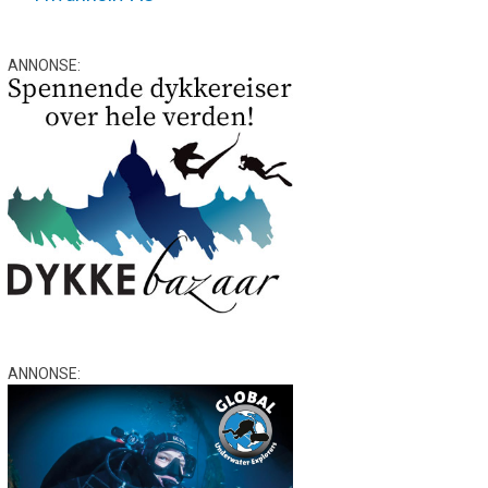
ANNONSE:
ANNONSE: