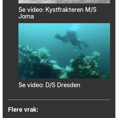
Se video: Kystfrakteren M/S
Joma
Se video: D/S Dresden
Flere vrak: