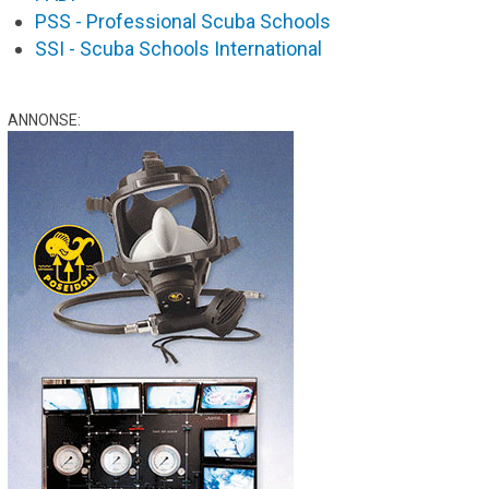
PSS - Professional Scuba Schools
SSI - Scuba Schools International
ANNONSE: