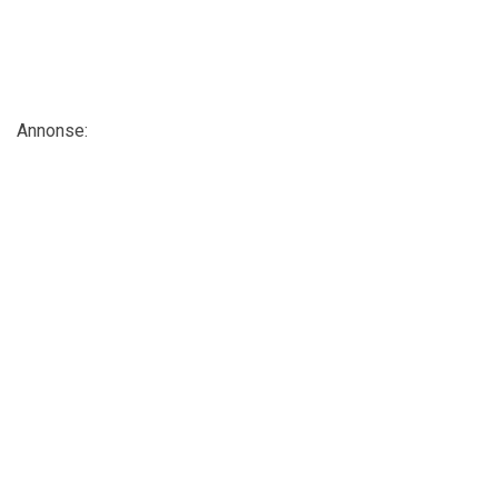
Annonse: