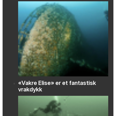
«Vakre Elise» er et fantastisk
vrakdykk