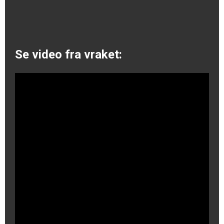
Se video fra vraket: