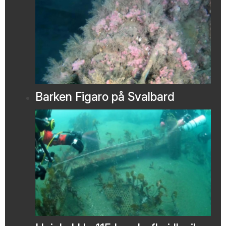
Barken Figaro på Svalbard