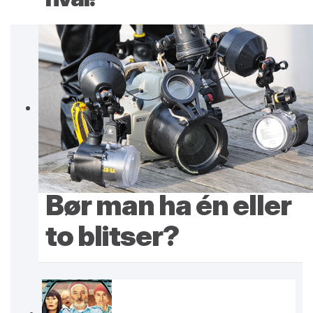
Bør man ha én eller
to blitser?