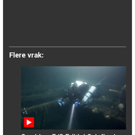
Flere vrak: