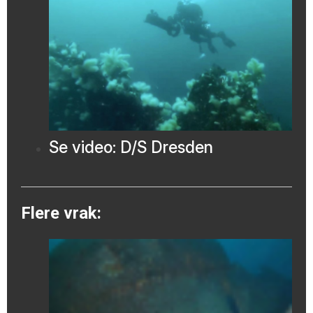
Se video: D/S Dresden
Flere vrak: