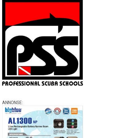
ANNONSE: