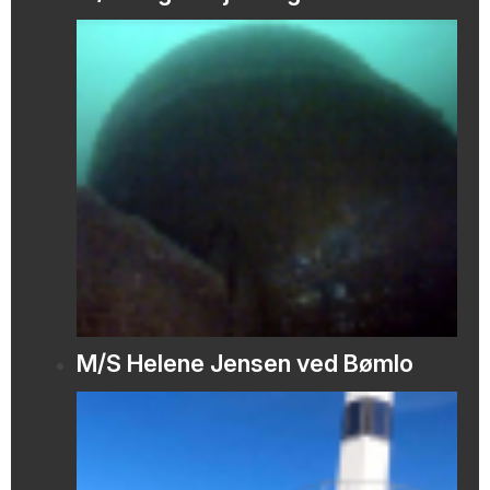
M/S Helene Jensen ved Bømlo