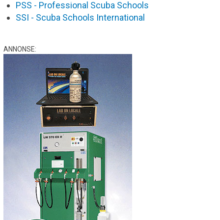
PSS - Professional Scuba Schools
SSI - Scuba Schools International
ANNONSE: