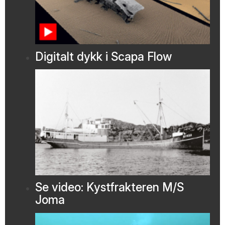
Digitalt dykk i Scapa Flow
Se video: Kystfrakteren M/S
Joma