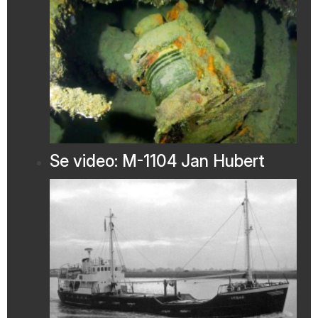
Se video: M-1104 Jan Hubert