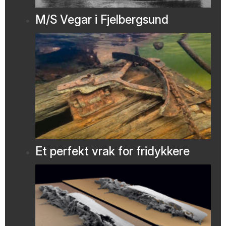
M/S Vegar i Fjelbergsund
Et perfekt vrak for fridykkere