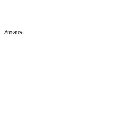
Annonse: