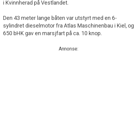
i Kvinnherad på Vestlandet.
Den 43 meter lange båten var utstyrt med en 6-
sylindret dieselmotor fra Atlas Maschinenbau i Kiel, og
650 bHK gav en marsjfart på ca. 10 knop.
Annonse: