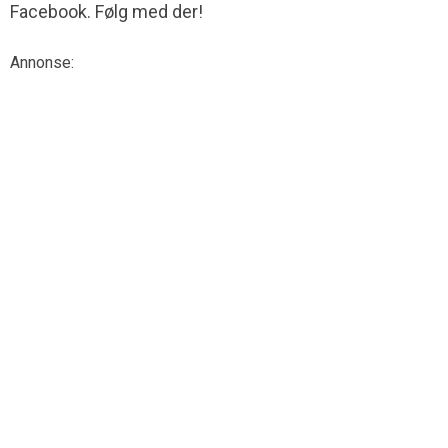
Facebook. Følg med der!
Annonse: