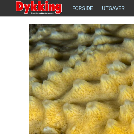
FORSIDE
UTGAVER