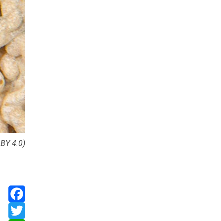
BY 4.0)
Facebook