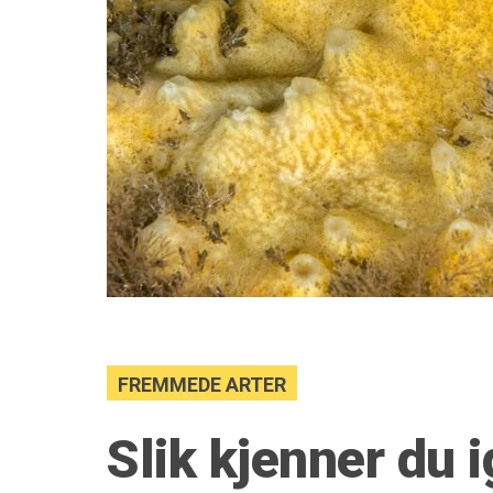
FREMMEDE ARTER
Slik kjenner du 