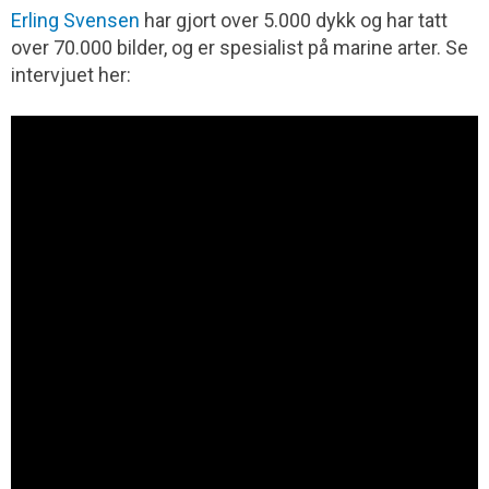
Erling Svensen
har gjort over 5.000 dykk og har tatt
over 70.000 bilder, og er spesialist på marine arter. Se
intervjuet her: