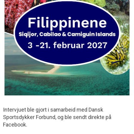
Intervjuet ble gjort i samarbeid med Dansk
Sportsdykker Forbund, og ble sendt direkte på
Facebook.