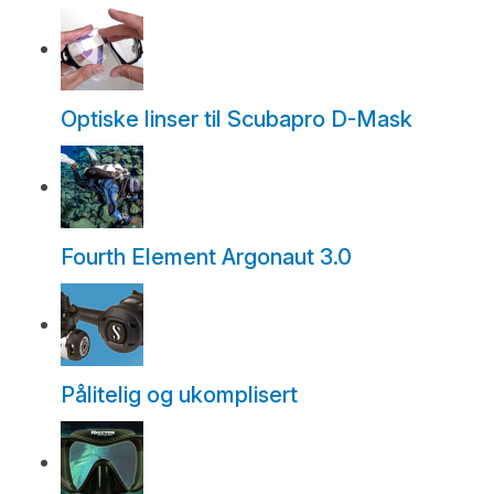
Optiske linser til Scubapro D-Mask
Fourth Element Argonaut 3.0
Pålitelig og ukomplisert