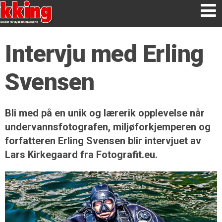
Intervju med Erling
Svensen
Bli med på en unik og lærerik opplevelse når
undervannsfotografen, miljøforkjemperen og
forfatteren Erling Svensen blir intervjuet av
Lars Kirkegaard fra Fotografit.eu.