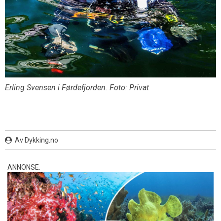
Erling Svensen i Førdefjorden. Foto: Privat
Av Dykking.no
ANNONSE: