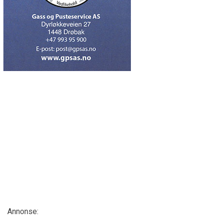
Annonse: