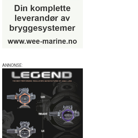
ANNONSE: