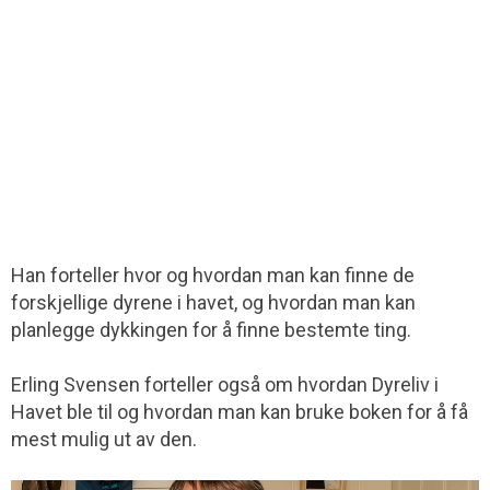
Han forteller hvor og hvordan man kan finne de
forskjellige dyrene i havet, og hvordan man kan
planlegge dykkingen for å finne bestemte ting.
Erling Svensen forteller også om hvordan Dyreliv i
Havet ble til og hvordan man kan bruke boken for å få
mest mulig ut av den.