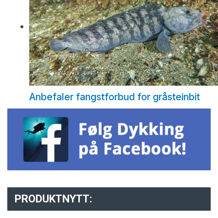
Anbefaler fangstforbud for gråsteinbit
PRODUKTNYTT: