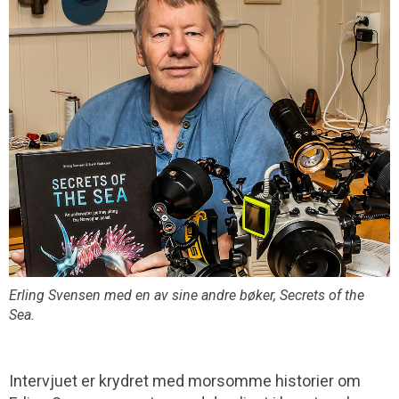
Erling Svensen med en av sine andre bøker, Secrets of the
Sea.
Intervjuet er krydret med morsomme historier om