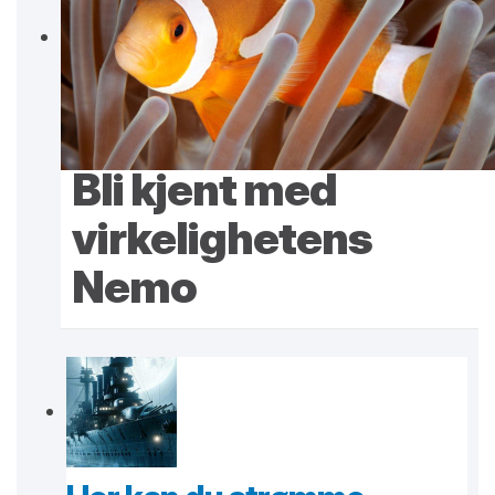
Bli kjent med
virkelighetens
Nemo