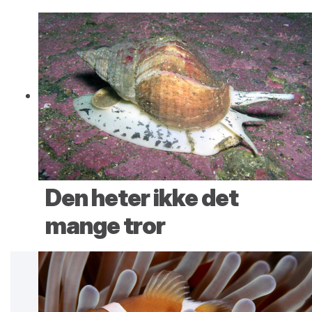
Den heter ikke det
mange tror