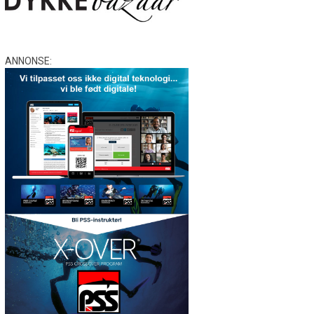
ANNONSE: