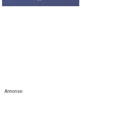
Annonse: