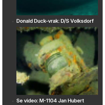
Donald Duck-vrak: D/S Volksdorf
Se video: M-1104 Jan Hubert