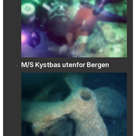
M/S Kystbas utenfor Bergen