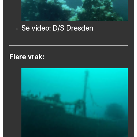
Se video: D/S Dresden
Flere vrak: