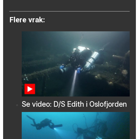
Flere vrak:
Se video: D/S Edith i Oslofjorden