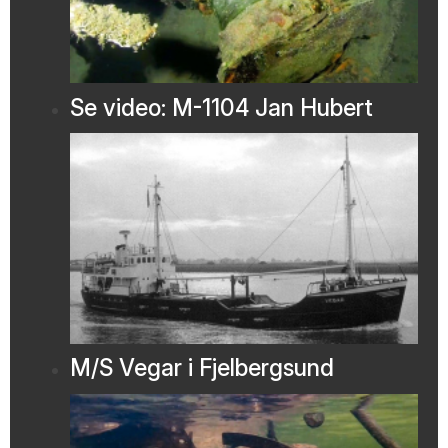
Se video: M-1104 Jan Hubert
M/S Vegar i Fjelbergsund