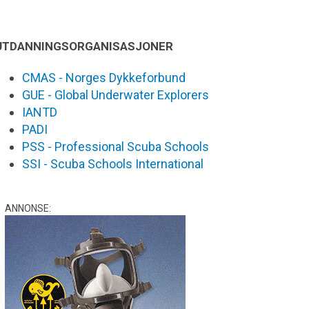
UTDANNINGSORGANISASJONER
CMAS - Norges Dykkeforbund
GUE - Global Underwater Explorers
IANTD
PADI
PSS - Professional Scuba Schools
SSI - Scuba Schools International
ANNONSE: