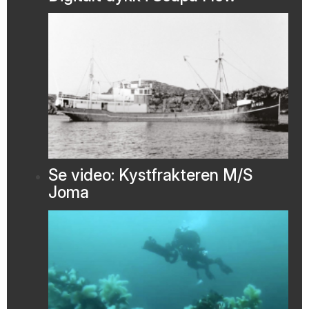
Se video: Kystfrakteren M/S
Joma