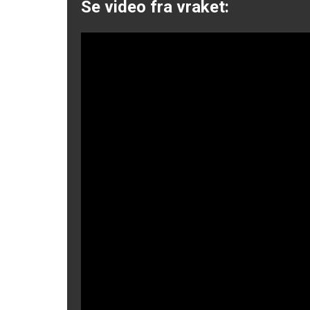
Se video fra vraket: