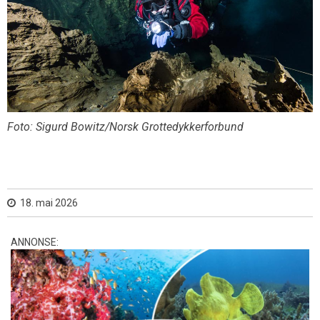
Foto: Sigurd Bowitz/Norsk Grottedykkerforbund
18. mai 2026
ANNONSE: