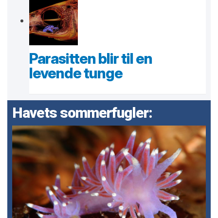
Parasitten blir til en
levende tunge
Havets sommerfugler: