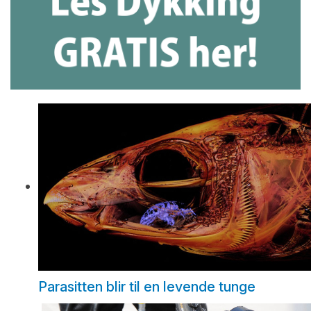
Parasitten blir til en levende tunge