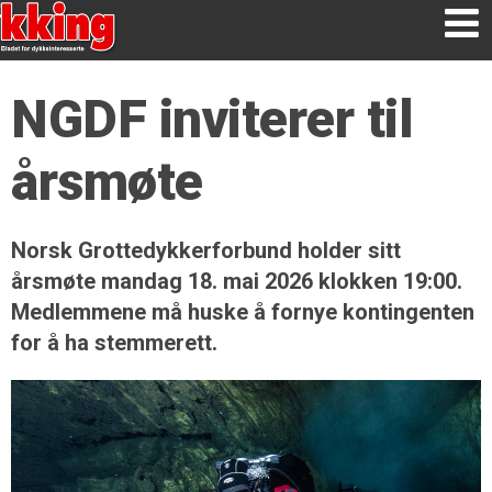
NGDF inviterer til
årsmøte
Norsk Grottedykkerforbund holder sitt
årsmøte mandag 18. mai 2026 klokken 19:00.
Medlemmene må huske å fornye kontingenten
for å ha stemmerett.