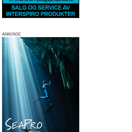
ANNONSE: