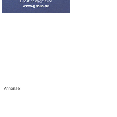
Annonse: