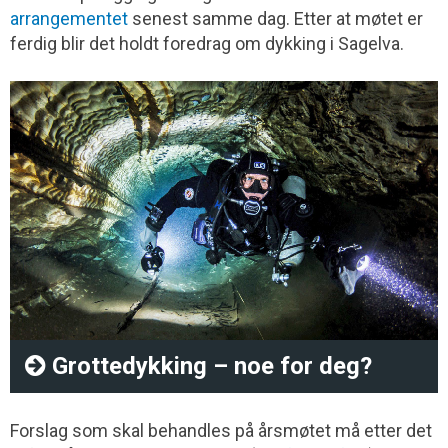
arrangementet
senest samme dag. Etter at møtet er
ferdig blir det holdt foredrag om dykking i Sagelva.
Grottedykking – noe for deg?
Forslag som skal behandles på årsmøtet må etter det