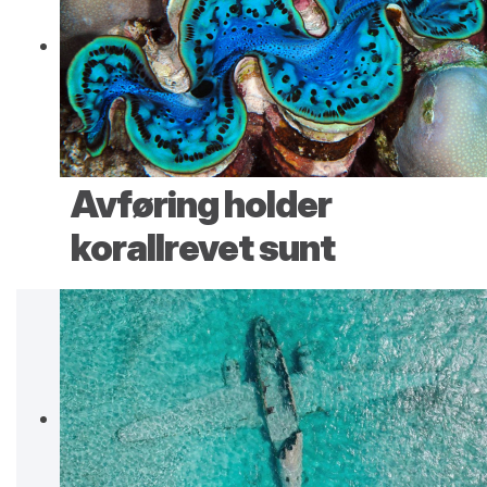
Avføring holder
korallrevet sunt