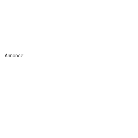
Annonse: