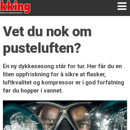
Vet du nok om
pusteluften?
En ny dykkesesong står for tur. Her får du en
liten oppfriskning for å sikre at flasker,
luftkvalitet og kompressor er i god forfatning
før du hopper i vannet.