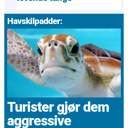
Havskilpadder:
Turister gjør dem
aggressive