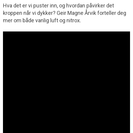
Hva det er vi puster inn, og hvordan påvirker det
kroppen når vi dykker? Geir Magne Årvik forteller deg
mer om både vanlig luft og nitrox.