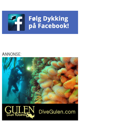
ANNONSE: