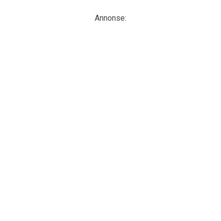
Annonse: