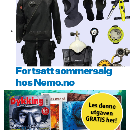
Fortsatt sommersalg
hos Nemo.no