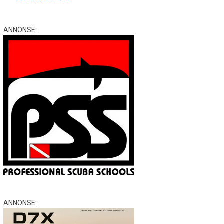
ANNONSE:
ANNONSE: