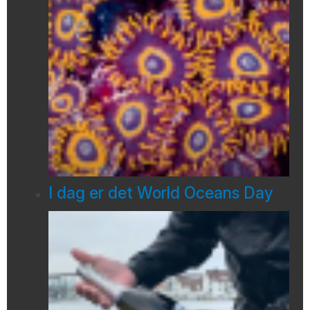
I dag er det World Oceans Day