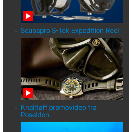
Scubapro S-Tek Expedition Reel
Knalltøff promovideo fra
Poseidon