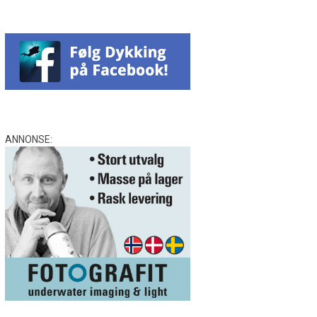
ANNONSE: