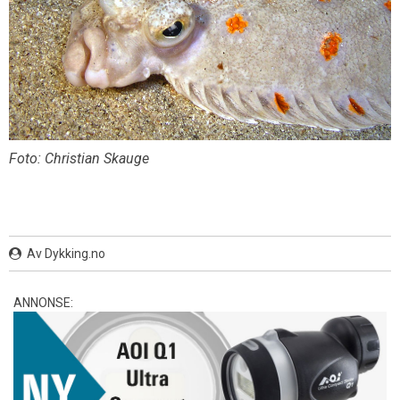
Foto: Christian Skauge
Av Dykking.no
ANNONSE: