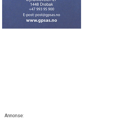
Annonse: