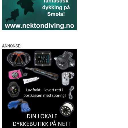
ANNONSE: