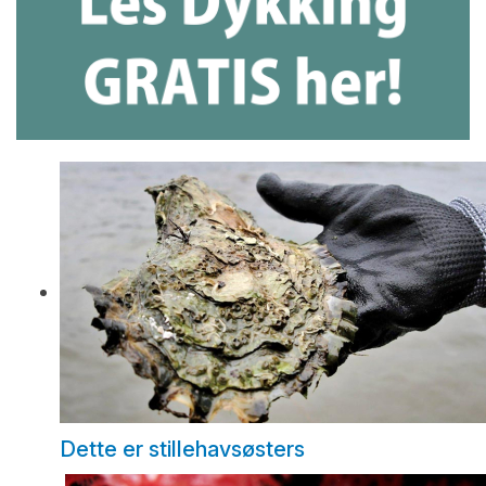
Dette er stillehavsøsters