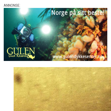
ANNONSE: