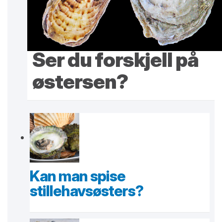
Ser du forskjell på
østersen?
Kan man spise
stillehavsøsters?