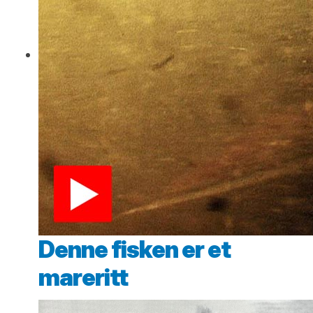
Denne fisken er et
mareritt