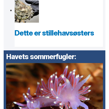
Dette er stillehavsøsters
Havets sommerfugler: