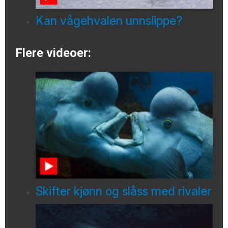
Kan vågehvalen unnslippe?
Flere videoer:
Skifter kjønn og slåss med rivaler