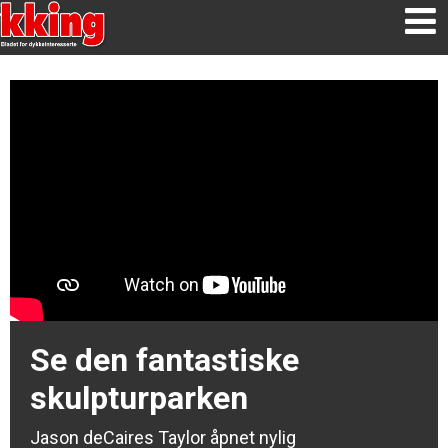
Se den fantastiske
skulpturparken
Jason deCaires Taylor åpnet nylig