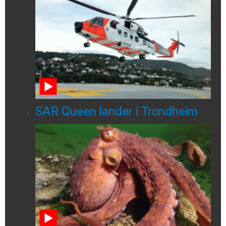
SAR Queen lander i Trondheim