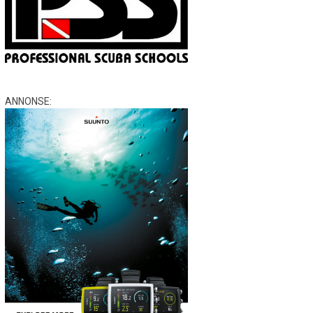
ANNONSE: