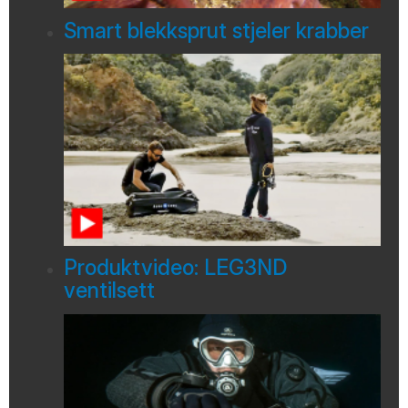
Smart blekksprut stjeler krabber
Produktvideo: LEG3ND
ventilsett