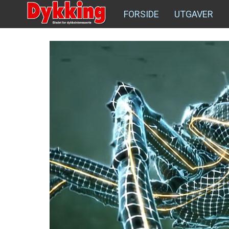
FORSIDE
UTGAVER