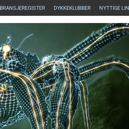
BRANSJEREGISTER
DYKKEKLUBBER
NYTTIGE LI