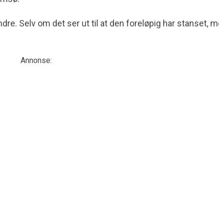
dre. Selv om det ser ut til at den foreløpig har stanset, 
Annonse: