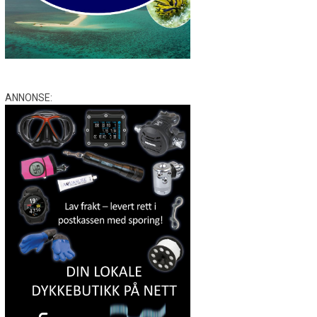
ANNONSE: