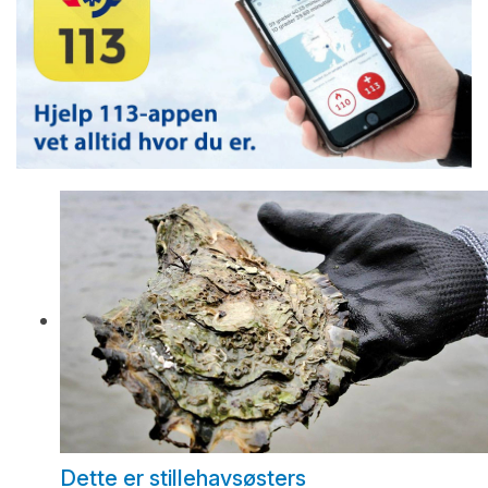
Dette er stillehavsøsters