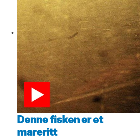
Denne fisken er et
mareritt