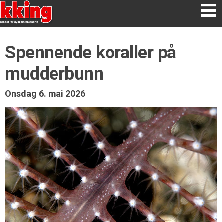
Spennende koraller på
mudderbunn
Onsdag 6. mai 2026