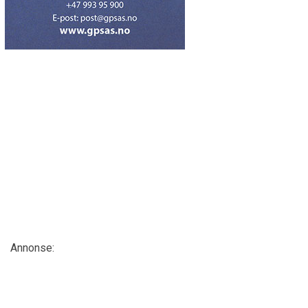
Annonse: