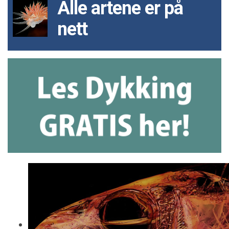
Alle artene er på
nett