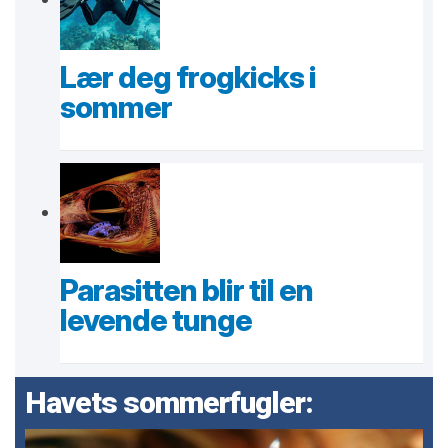
Lær deg frogkicks i
sommer
Parasitten blir til en
levende tunge
Havets sommerfugler: