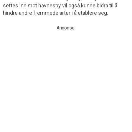
settes inn mot havnespy vil også kunne bidra til å
hindre andre fremmede arter i å etablere seg.
Annonse: