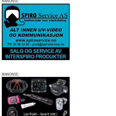
ANNONSE:
ANNONSE: