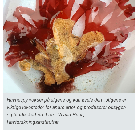
Havnespy vokser på algene og kan kvele dem. Algene er
viktige levesteder for andre arter, og produserer oksygen
og binder karbon. Foto: Vivian Husa,
Havforskningsinstituttet