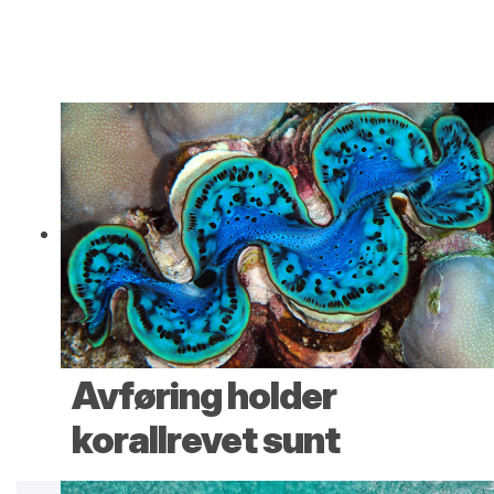
Avføring holder
korallrevet sunt