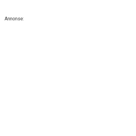
Annonse: