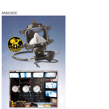
ANNONSE: