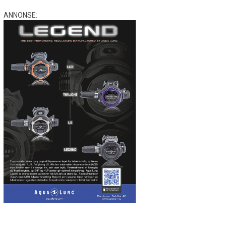
ANNONSE: