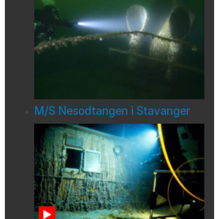
M/S Nesodtangen i Stavanger