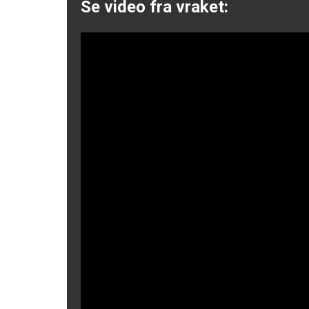
Se video fra vraket: