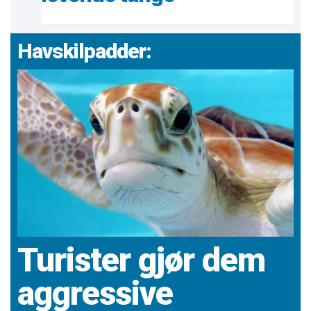
Havskilpadder:
Turister gjør dem
aggressive