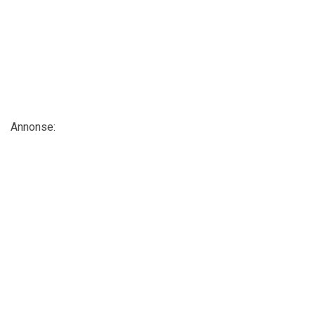
Annonse: