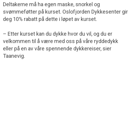
Deltakerne må ha egen maske, snorkel og
svømmeføtter på kurset. Oslofjorden Dykkesenter gir
deg 10% rabatt på dette i løpet av kurset.
– Etter kurset kan du dykke hvor du vil, og du er
velkommen til å være med oss på våre ryddedykk
eller på en av våre spennende dykkereiser, sier
Taanevig.