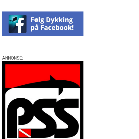
ANNONSE: