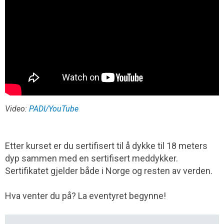
Video:
PADI/YouTube
Etter kurset er du sertifisert til å dykke til 18 meters
dyp sammen med en sertifisert meddykker.
Sertifikatet gjelder både i Norge og resten av verden.
Hva venter du på? La eventyret begynne!