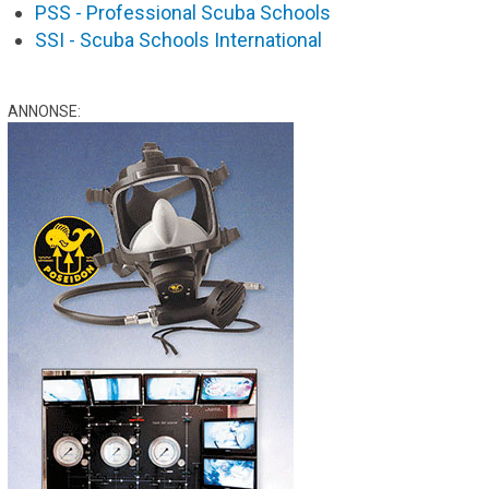
PSS - Professional Scuba Schools
SSI - Scuba Schools International
ANNONSE: