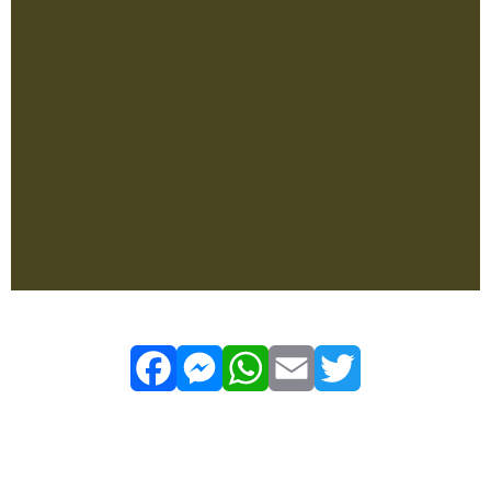
Facebook
Messenger
WhatsApp
Email
Twitter