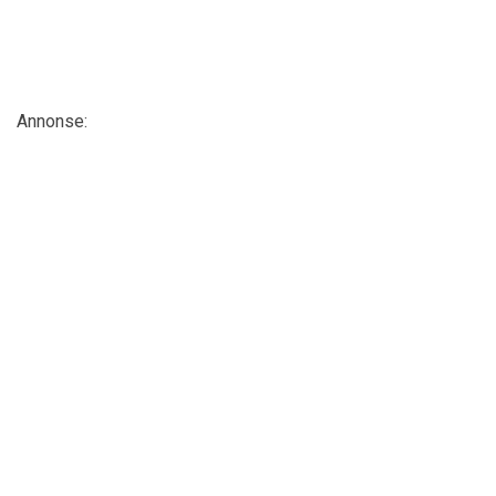
Annonse: