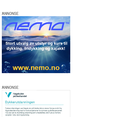
ANNONSE:
ANNONSE: