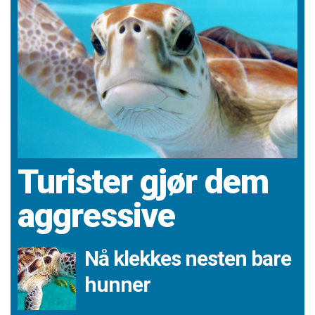
Turister gjør dem
aggressive
Nå klekkes nesten bare
hunner