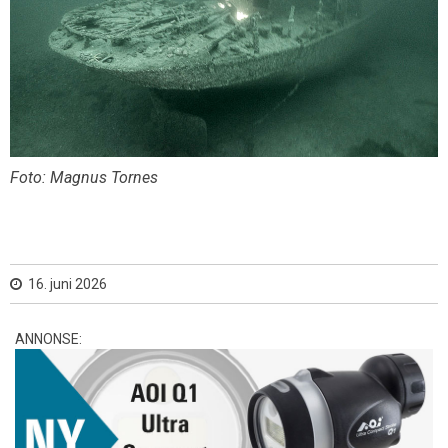
Foto: Magnus Tornes
16. juni 2026
ANNONSE: