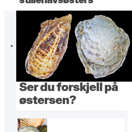
Ser du forskjell på
østersen?