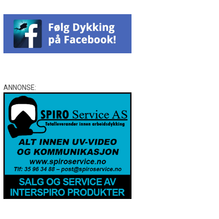
ANNONSE: