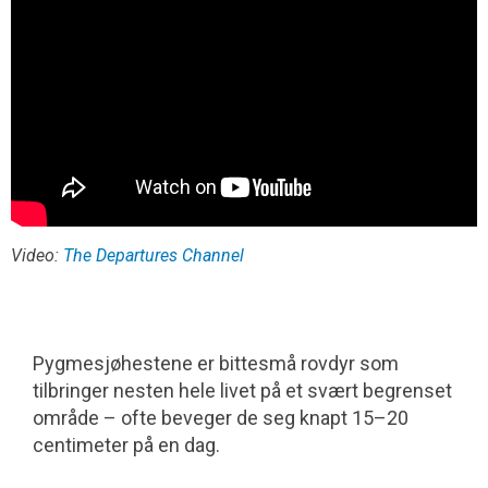
Video:
The Departures Channel
Pygmesjøhestene er bittesmå rovdyr som
tilbringer nesten hele livet på et svært begrenset
område – ofte beveger de seg knapt 15–20
centimeter på en dag.