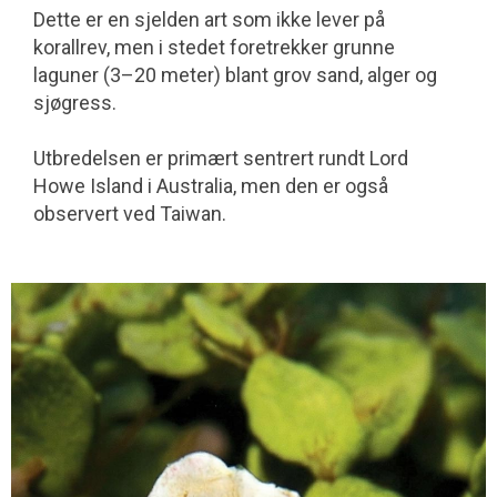
Dette er en sjelden art som ikke lever på
korallrev, men i stedet foretrekker grunne
laguner (3–20 meter) blant grov sand, alger og
sjøgress.
Utbredelsen er primært sentrert rundt Lord
Howe Island i Australia, men den er også
observert ved Taiwan.