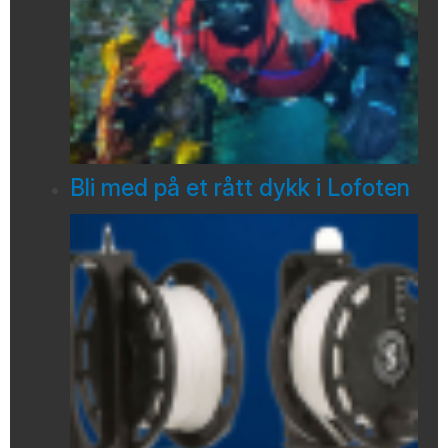
Bli med på et rått dykk i Lofoten