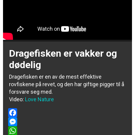
Dragefisken er vakker og
dødelig
Dragefisken er en av de mest effektive
rovfiskene på revet, og den har giftige pigger til å
forsvare seg med.
Video:
Love Nature
Facebook
Messenger