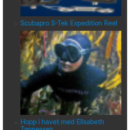
Scubapro S-Tek Expedition Reel
Hopp i havet med Elisabeth
Tønnessen