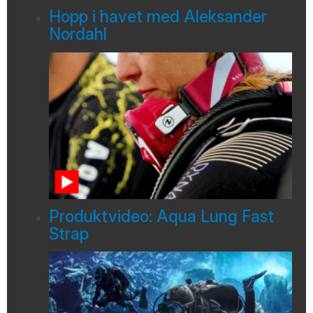
Hopp i havet med Aleksander
Nordahl
Produktvideo: Aqua Lung Fast
Strap