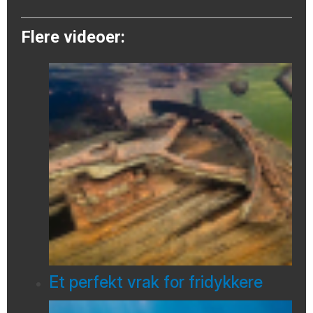
Flere videoer:
Et perfekt vrak for fridykkere