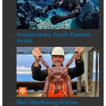
Produktvideo: Fourth Element
Hydra
Møt fiskeribiolog Kristian