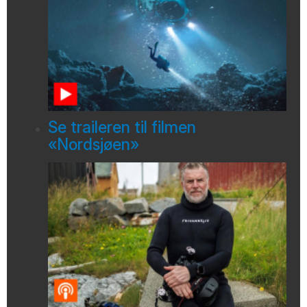
Se traileren til filmen
«Nordsjøen»