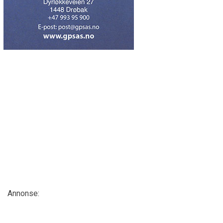
Annonse: