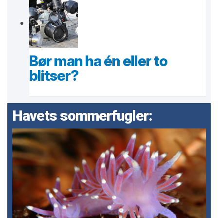
Bør man ha én eller to
blitser?
Havets sommerfugler: