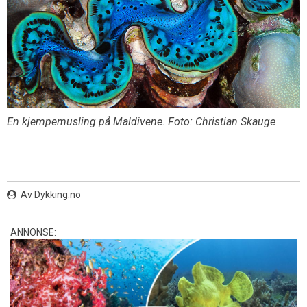
En kjempemusling på Maldivene. Foto: Christian Skauge
Av Dykking.no
ANNONSE: