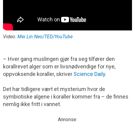
Video:
Mei Lin Neo/TED/YouTube
– Hver gang muslingen gjør fra seg tilfører den
korallrevet alger som er livsnødvendige for nye,
oppvoksende koraller, skriver
Science Daily
.
Det har tidligere vært et mysterium hvor de
symbiotiske algene i koraller kommer fra – de finnes
nemlig ikke fritt i vannet.
Annonse: