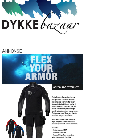
ANNONSE: