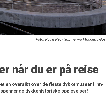
Foto: Royal Navy Submarine Museum, Gos
 når du er på reise
et en oversikt over de fleste dykkemuseer i inn-
 og spennende dykkehistoriske opplevelser!