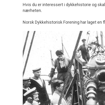
Hvis du er interessert i dykkehistorie og ska
nærheten.
Norsk Dykkehistorisk Forening har laget en fl