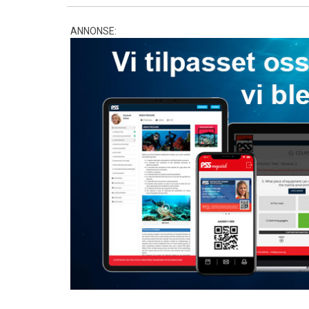
ANNONSE: