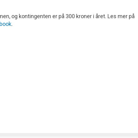
, og kontingenten er på 300 kroner i året. Les mer på
book
.