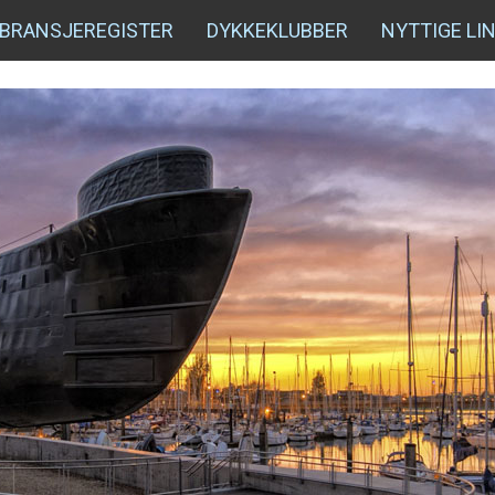
BRANSJEREGISTER
DYKKEKLUBBER
NYTTIGE LI