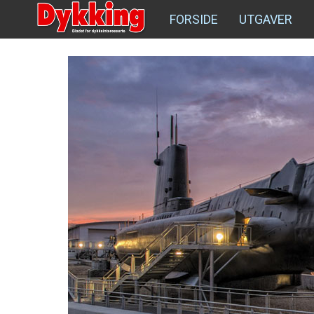
FORSIDE
UTGAVER