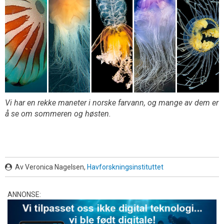
Vi har en rekke maneter i norske farvann, og mange av dem er
å se om sommeren og høsten.
Av Veronica Nagelsen,
Havforskningsinstituttet
ANNONSE: