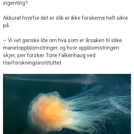
ingenting?
Akkurat hvorfor det er slik er ikke forskerne helt sikre
på.
– Vi vet ganske lite om hva som er årsaken til slike
manetoppblomstringer, og hvor oppblomstringen
skjer, sier forsker Tone Falkenhaug ved
Havforskningsinstituttet.