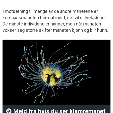
I motsetning til mange av de andre manetene er
kompassmaneten hermafroditt, det vil si tvekjønnet.
De minste individene er hanner, men når maneten
vokser seg større skifter maneten kjønn og blir hunn.
Meld fra hvis du ser klamremanet