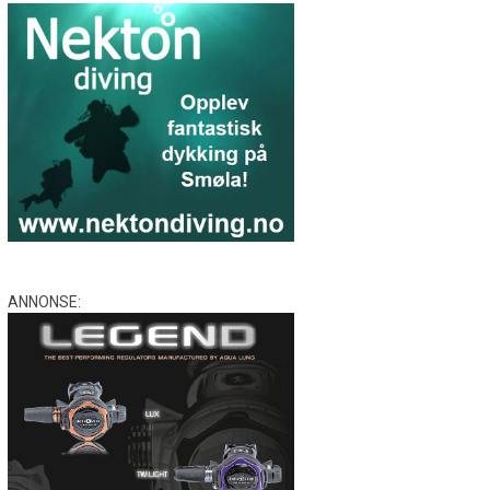
ANNONSE: