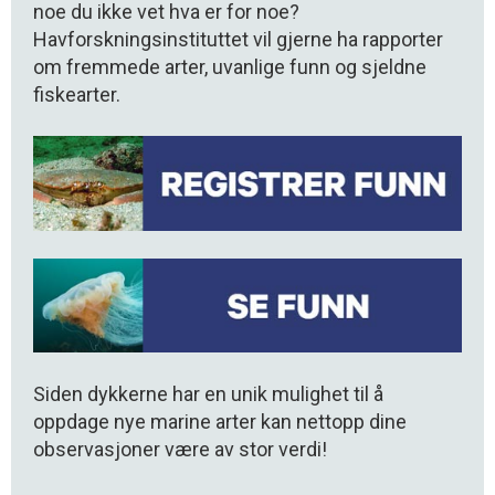
noe du ikke vet hva er for noe?
Havforskningsinstituttet vil gjerne ha rapporter
om fremmede arter, uvanlige funn og sjeldne
fiskearter.
Siden dykkerne har en unik mulighet til å
oppdage nye marine arter kan nettopp dine
observasjoner være av stor verdi!