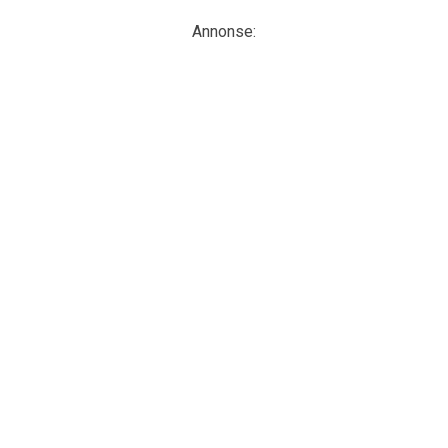
Annonse: