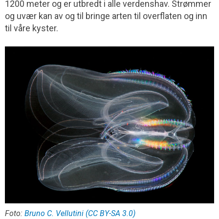
1200 meter og er utbredt i alle verdenshav. Strømmer
og uvær kan av og til bringe arten til overflaten og inn
til våre kyster.
Foto:
Bruno C. Vellutini (CC BY-SA 3.0)