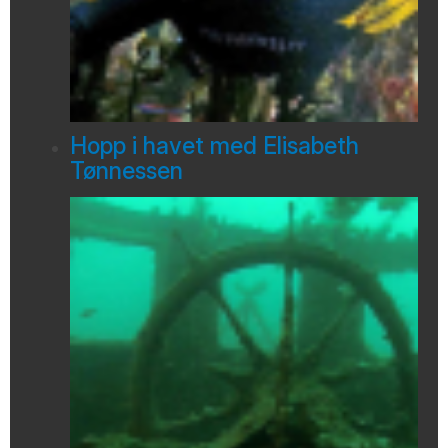
Hopp i havet med Elisabeth
Tønnessen