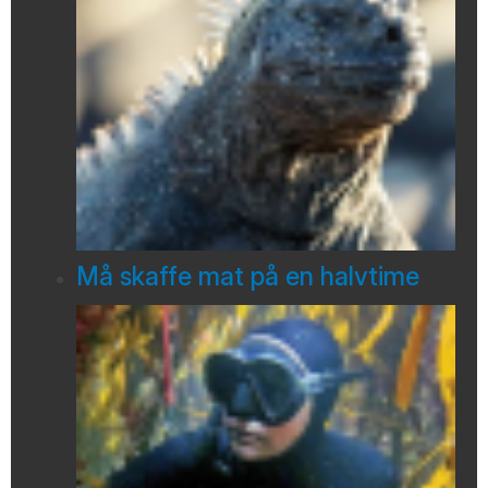
Må skaffe mat på en halvtime