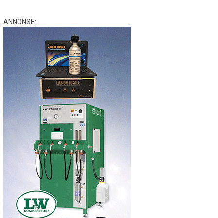
ANNONSE: