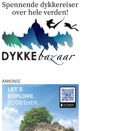
ANNONSE: