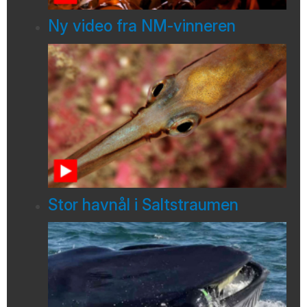
Ny video fra NM-vinneren
Stor havnål i Saltstraumen