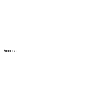
Annonse: