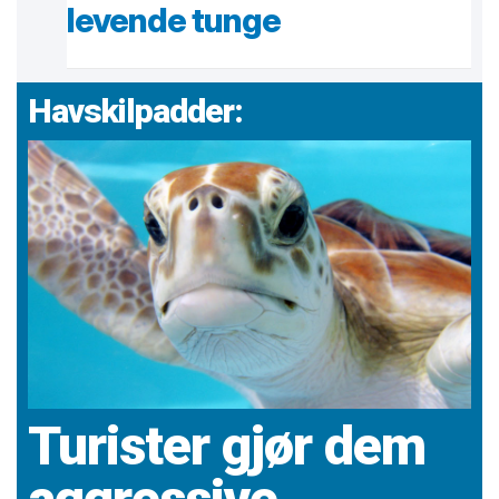
levende tunge
Havskilpadder:
Turister gjør dem