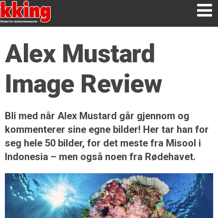
Alex Mustard
Image Review
Bli med når Alex Mustard går gjennom og
kommenterer sine egne bilder! Her tar han for
seg hele 50 bilder, for det meste fra Misool i
Indonesia – men også noen fra Rødehavet.