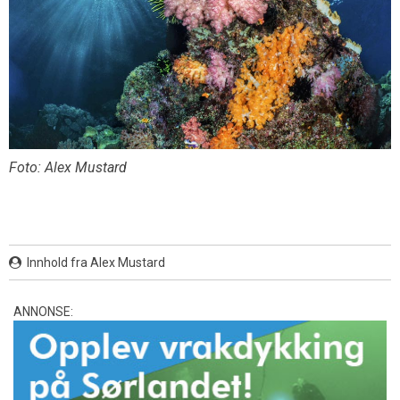
Foto: Alex Mustard
Innhold fra Alex Mustard
ANNONSE: