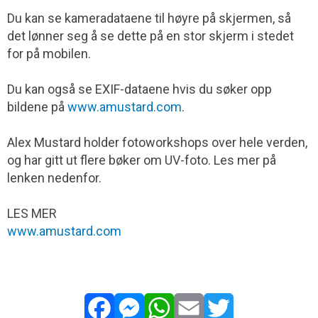
Du kan se kameradataene til høyre på skjermen, så
det lønner seg å se dette på en stor skjerm i stedet
for på mobilen.
Du kan også se EXIF-dataene hvis du søker opp
bildene på
www.amustard.com
.
Alex Mustard holder fotoworkshops over hele verden,
og har gitt ut flere bøker om UV-foto. Les mer på
lenken nedenfor.
LES MER
www.amustard.com