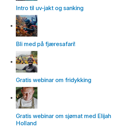
Intro til uv-jakt og sanking
Bli med på fjæresafari!
Gratis webinar om fridykking
Gratis webinar om sjømat med Elijah
Holland