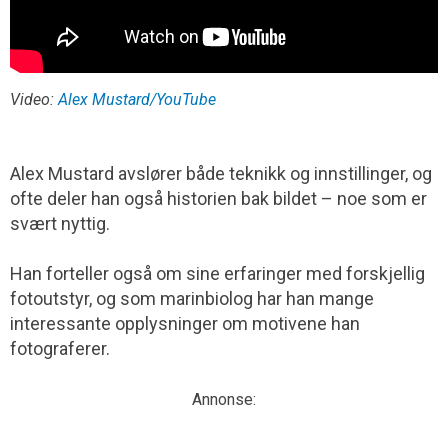
Video:
Alex Mustard/YouTube
Alex Mustard avslører både teknikk og innstillinger, og
ofte deler han også historien bak bildet – noe som er
svært nyttig.
Han forteller også om sine erfaringer med forskjellig
fotoutstyr, og som marinbiolog har han mange
interessante opplysninger om motivene han
fotograferer.
Annonse: