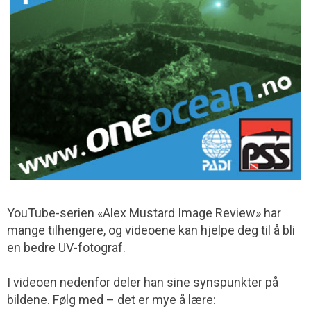
YouTube-serien «Alex Mustard Image Review» har
mange tilhengere, og videoene kan hjelpe deg til å bli
en bedre UV-fotograf.
I videoen nedenfor deler han sine synspunkter på
bildene. Følg med – det er mye å lære: