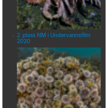
2. plass NM i Undervannsfilm
2020