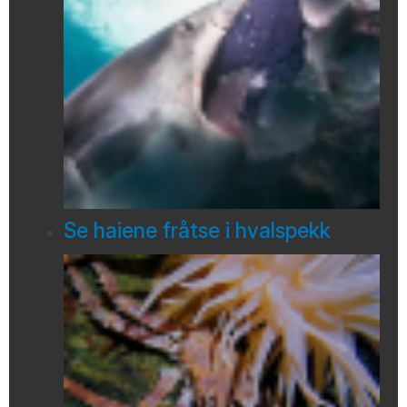
Se haiene fråtse i hvalspekk