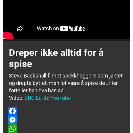
Dreper ikke alltid for å
spise
Steve Backshall filmet spekkhoggere som jaktet
og drepte byttet, men lot være å spise det. Her
forteller han hva han så.
Video:
BBC Earth/YouTube
Facebook
Messenger