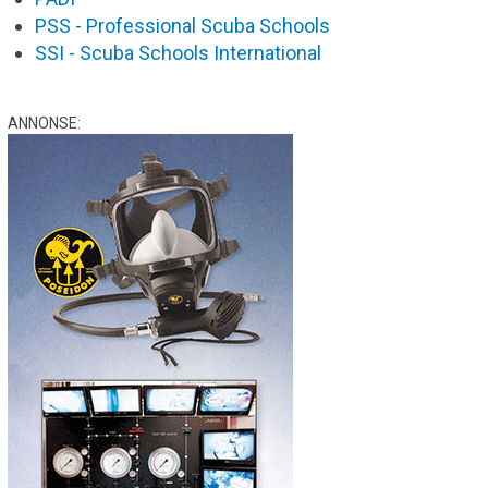
PSS - Professional Scuba Schools
SSI - Scuba Schools International
ANNONSE: