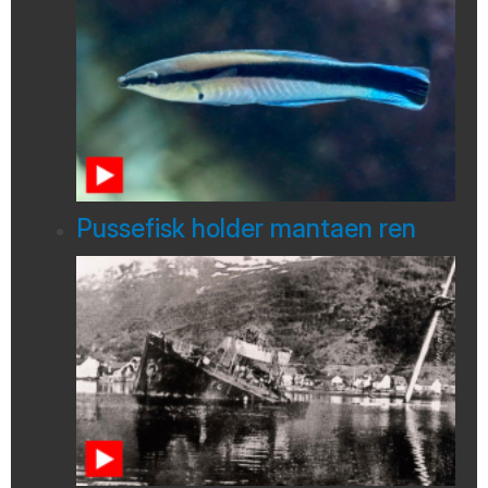
Pussefisk holder mantaen ren