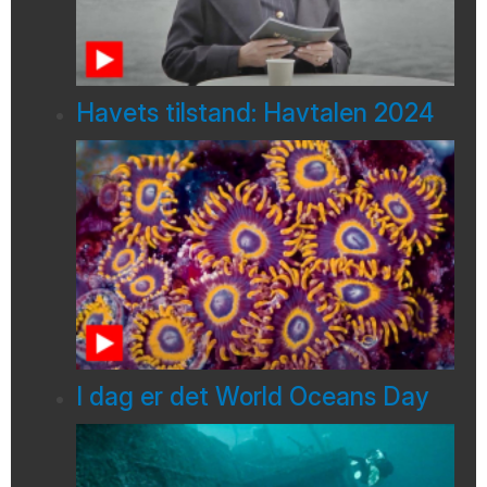
Havets tilstand: Havtalen 2024
I dag er det World Oceans Day