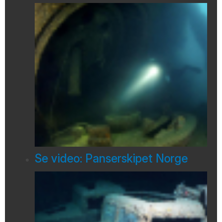
Se video: Panserskipet Norge