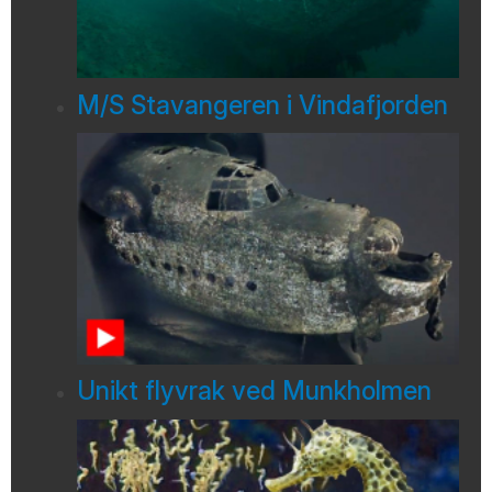
M/S Stavangeren i Vindafjorden
Unikt flyvrak ved Munkholmen