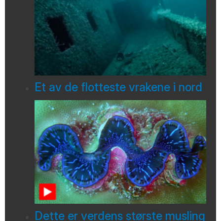
Et av de flotteste vrakene i nord
Dette er verdens største musling