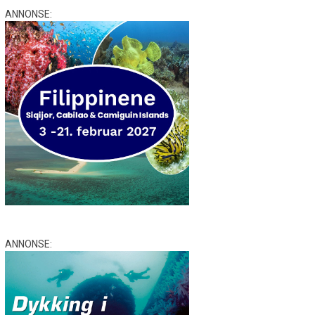
ANNONSE:
ANNONSE: