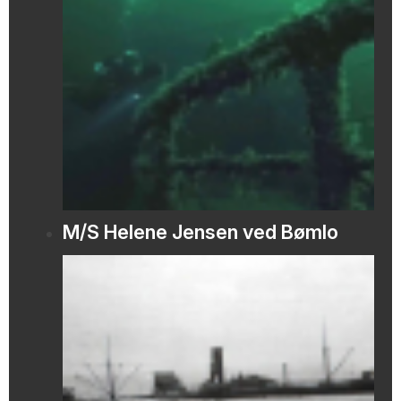
M/S Helene Jensen ved Bømlo