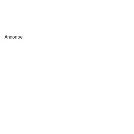
Annonse: