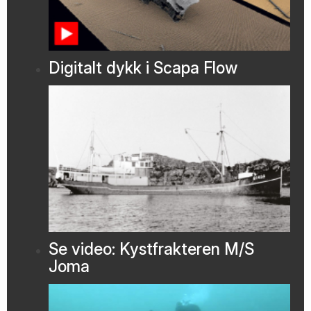
Digitalt dykk i Scapa Flow
Se video: Kystfrakteren M/S
Joma