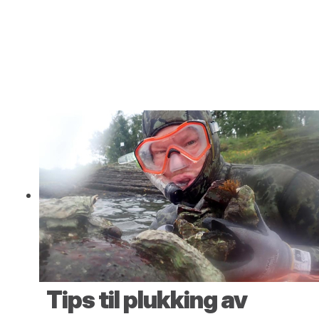
Tips til plukking av