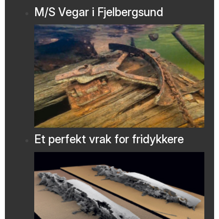
M/S Vegar i Fjelbergsund
Et perfekt vrak for fridykkere