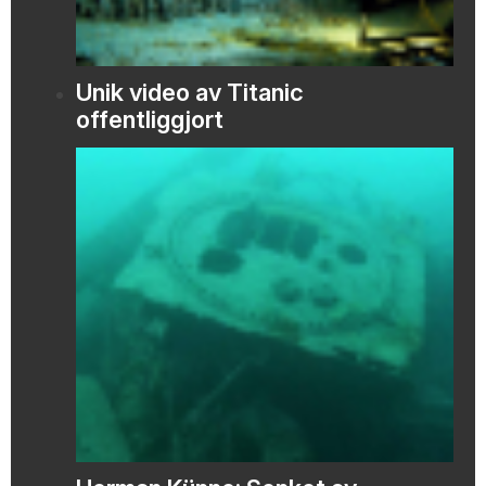
Unik video av Titanic
offentliggjort