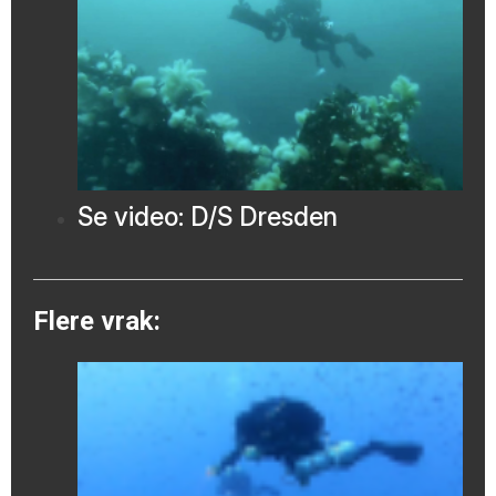
Se video: D/S Dresden
Flere vrak: