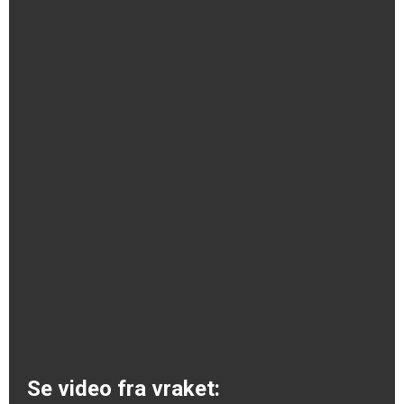
Se video fra vraket: