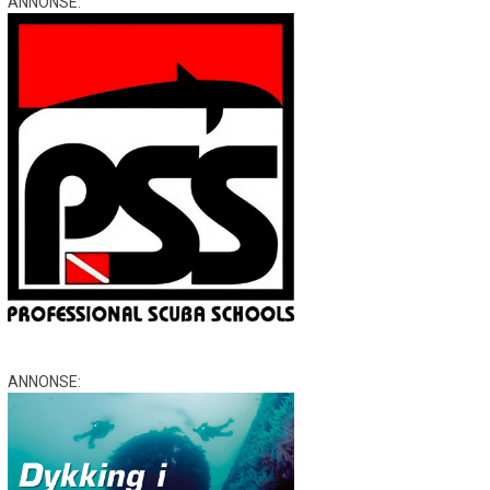
ANNONSE:
ANNONSE: