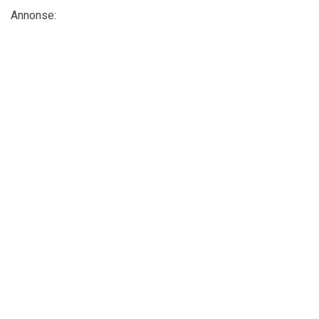
Annonse: