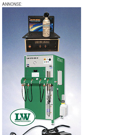
ANNONSE: