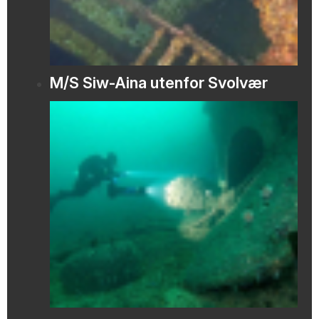
M/S Siw-Aina utenfor Svolvær