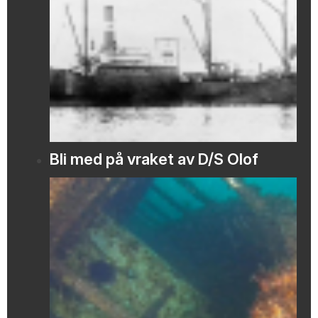
Bli med på vraket av D/S Olof