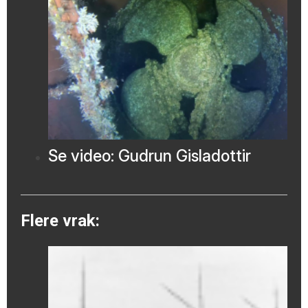
Se video: Gudrun Gisladottir
Flere vrak: