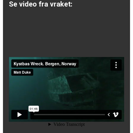
Se video fra vraket: