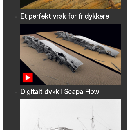
Et perfekt vrak for fridykkere
Digitalt dykk i Scapa Flow