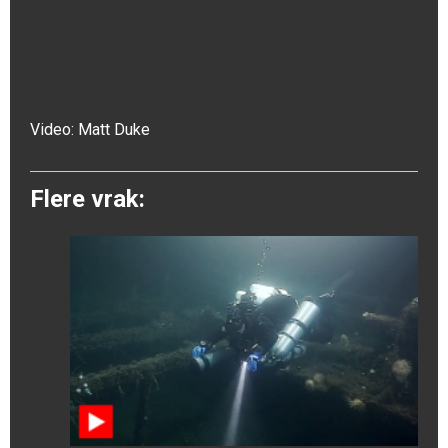
Video:
Matt Duke
Flere vrak: