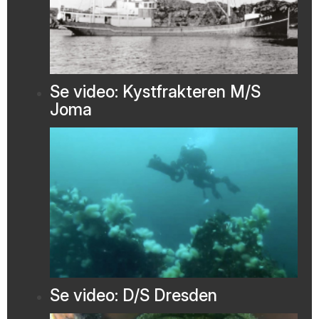
Se video: Kystfrakteren M/S
Joma
Se video: D/S Dresden