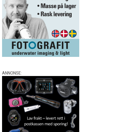
ANNONSE: