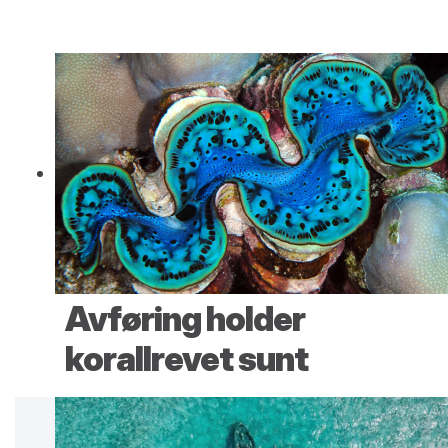
Avføring holder
korallrevet sunt