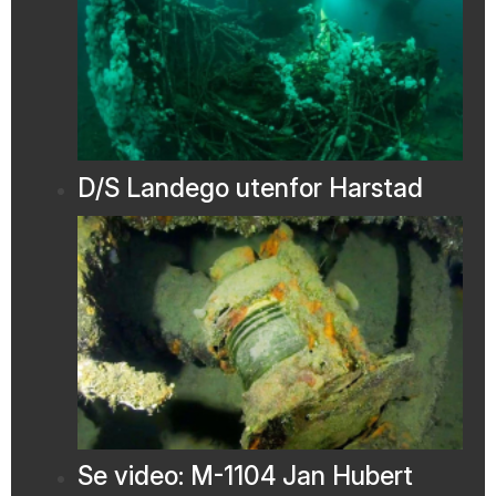
D/S Landego utenfor Harstad
Se video: M-1104 Jan Hubert