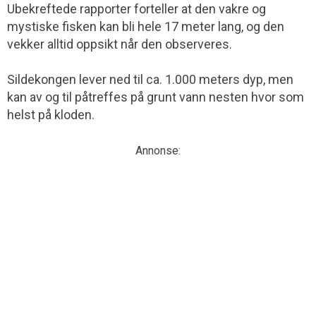
Ubekreftede rapporter forteller at den vakre og
mystiske fisken kan bli hele 17 meter lang, og den
vekker alltid oppsikt når den observeres.
Sildekongen lever ned til ca. 1.000 meters dyp, men
kan av og til påtreffes på grunt vann nesten hvor som
helst på kloden.
Annonse: