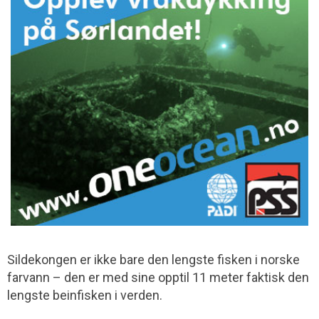
Sildekongen er ikke bare den lengste fisken i norske
farvann – den er med sine opptil 11 meter faktisk den
lengste beinfisken i verden.