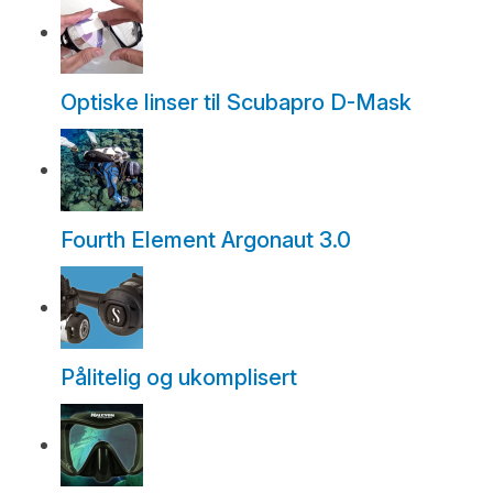
Optiske linser til Scubapro D-Mask
Fourth Element Argonaut 3.0
Pålitelig og ukomplisert