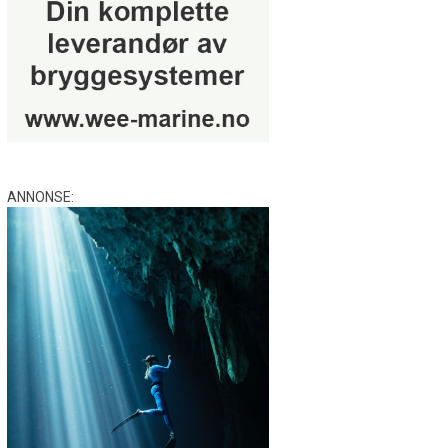
ANNONSE: