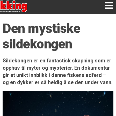
Den mystiske
sildekongen
Sildekongen er en fantastisk skapning som er
opphav til myter og mysterier. En dokumentar
gir et unikt innblikk i denne fiskens adferd –
og en dykker er så heldig å se den under vann.