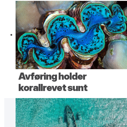
Avføring holder
korallrevet sunt