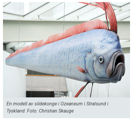
En modell av sildekonge i Ozeaneum i Stralsund i
Tyskland. Foto: Christian Skauge