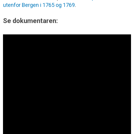
utenfor Bergen i 1765 og 1769
.
Se dokumentaren: