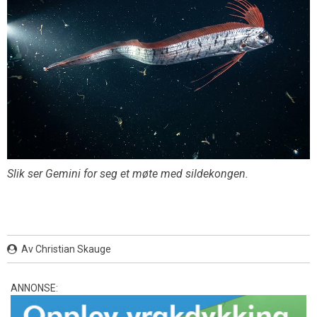
Slik ser Gemini for seg et møte med sildekongen.
Av Christian Skauge
ANNONSE: