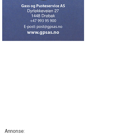
Annonse: