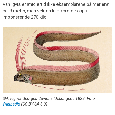
Vanligvis er imidlertid ikke eksemplarene på mer enn
ca. 3 meter, men vekten kan komme opp i
imponerende 270 kilo.
Slik tegnet Georges Cuvier sildekongen i 1828. Foto:
Wikipedia
(CC BY-SA 3.0)