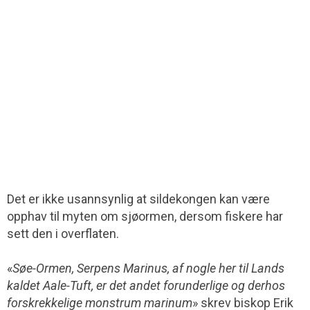
Det er ikke usannsynlig at sildekongen kan være
opphav til myten om sjøormen, dersom fiskere har
sett den i overflaten.
«
Søe-Ormen, Serpens Marinus, af nogle her til Lands
kaldet Aale-Tuft, er det andet forunderlige og derhos
forskrekkelige monstrum marinum
» skrev biskop Erik