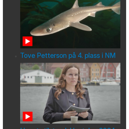
Tove Petterson på 4. plass i NM