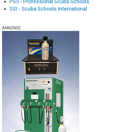
PSS - Professional Scuba Schools
SSI - Scuba Schools International
ANNONSE: