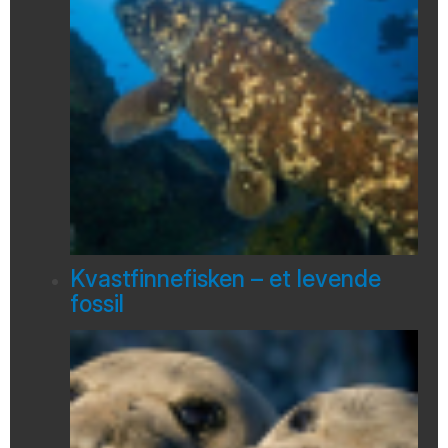
Kvastfinnefisken – et levende
fossil