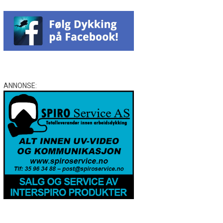
ANNONSE: