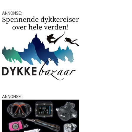
ANNONSE:
ANNONSE: