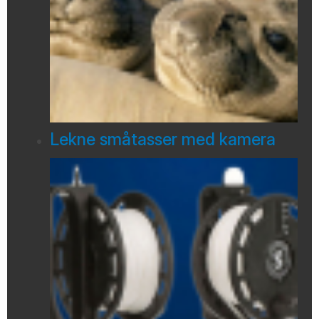
Lekne småtasser med kamera