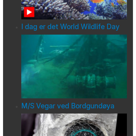
I dag er det World Wildlife Day
M/S Vegar ved Bordgundøya