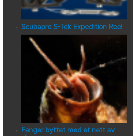
Scubapro S-Tek Expedition Reel
Fanger byttet med et nett av