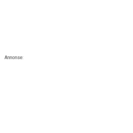
Annonse: