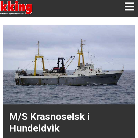
M/S Krasnoselsk i
Hundeidvik