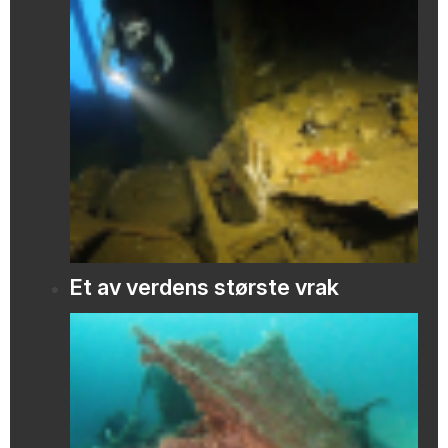
Et av verdens største vrak