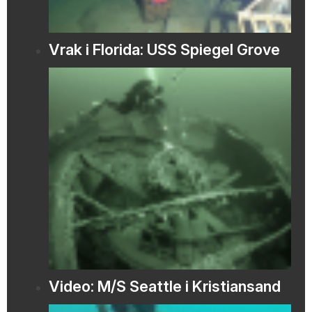
Vrak i Florida: USS Spiegel Grove
Video: M/S Seattle i Kristiansand