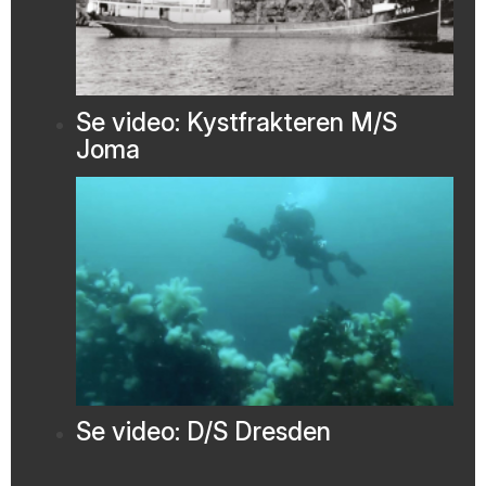
Se video: Kystfrakteren M/S
Joma
Se video: D/S Dresden