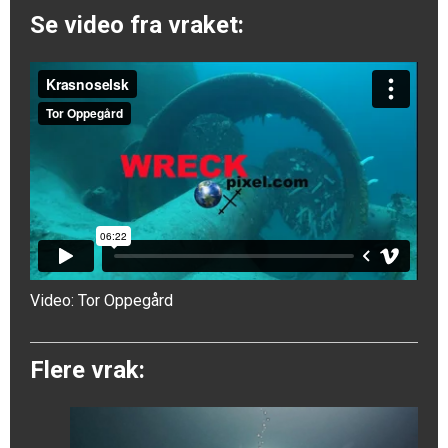
Se video fra vraket:
Video:
Tor Oppegård
Flere vrak: