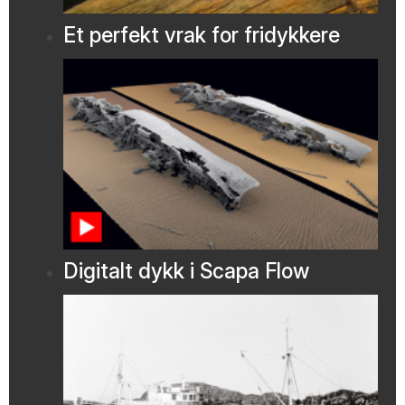
Et perfekt vrak for fridykkere
Digitalt dykk i Scapa Flow