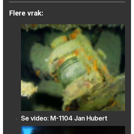
Flere vrak:
Se video: M-1104 Jan Hubert