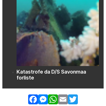
Katastrofe da D/S Savonmaa
forliste