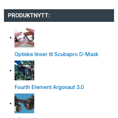
PRODUKTNYTT:
Optiske linser til Scubapro D-Mask
Fourth Element Argonaut 3.0