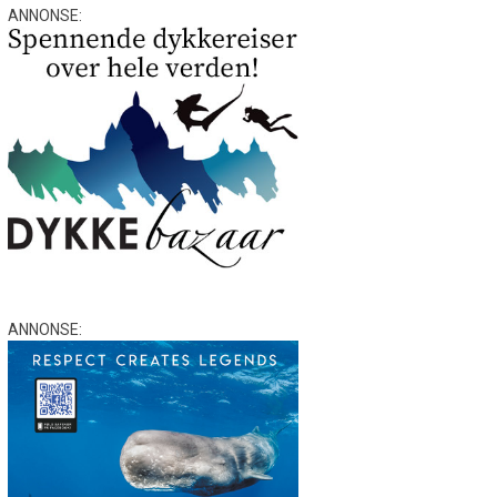
ANNONSE:
ANNONSE: