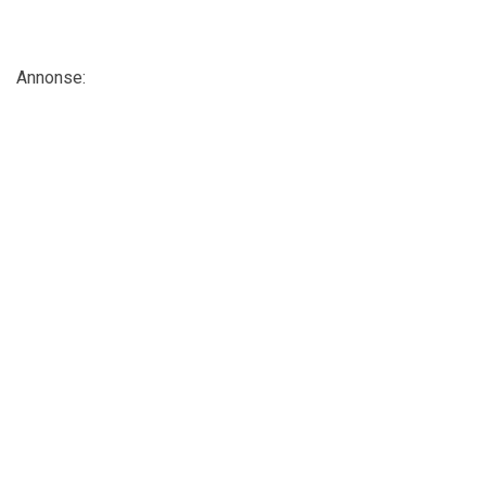
Annonse: