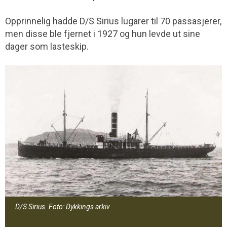
Opprinnelig hadde D/S Sirius lugarer til 70 passasjerer,
men disse ble fjernet i 1927 og hun levde ut sine
dager som lasteskip.
D/S Sirius. Foto: Dykkings arkiv