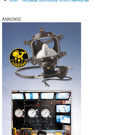
ANNONSE: