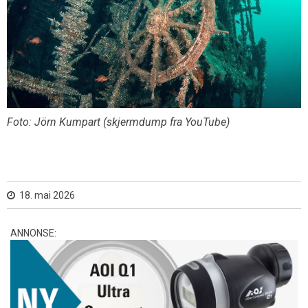
Foto: Jörn Kumpart (skjermdump fra YouTube)
18. mai 2026
ANNONSE: