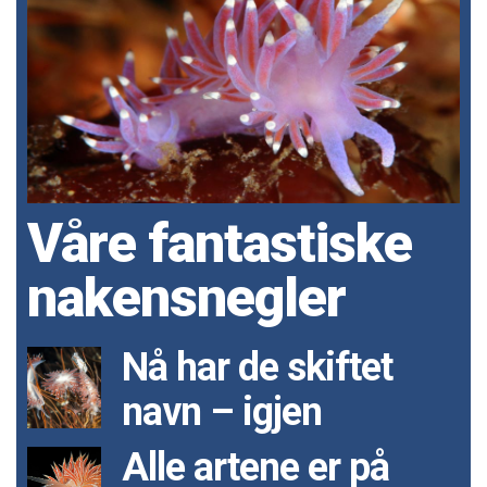
Våre fantastiske
nakensnegler
Nå har de skiftet
navn – igjen
Alle artene er på