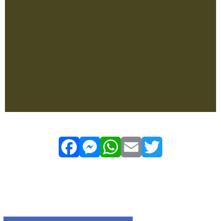
Facebook
Messenger
WhatsApp
Email
Twitter