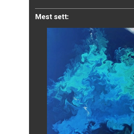
Twitter
Mest sett: