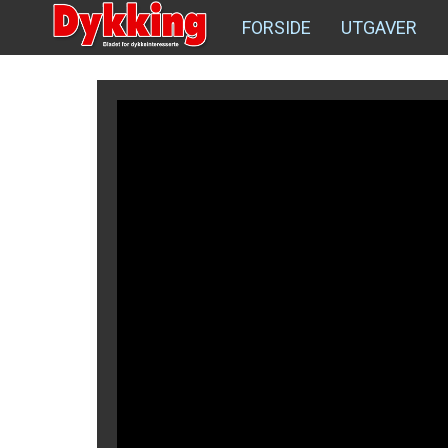
FORSIDE
UTGAVER