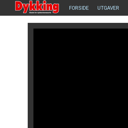
FORSIDE
UTGAVER