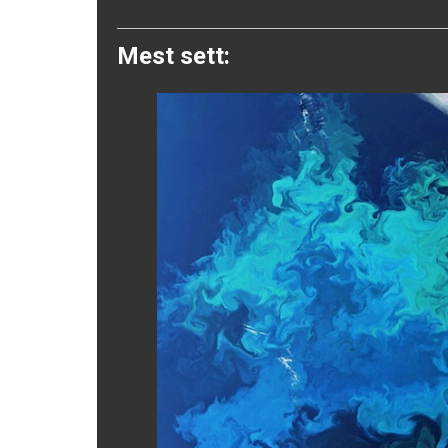
Twitter
Mest sett: