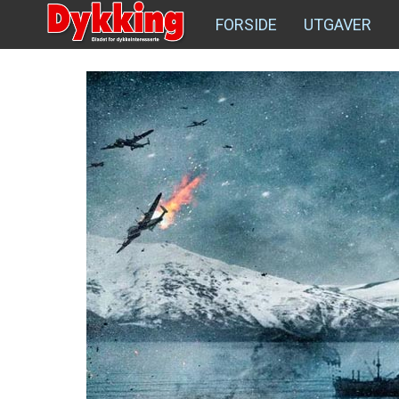
FORSIDE
UTGAVER