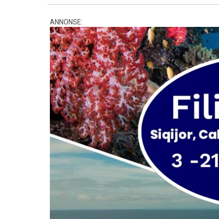
ANNONSE: