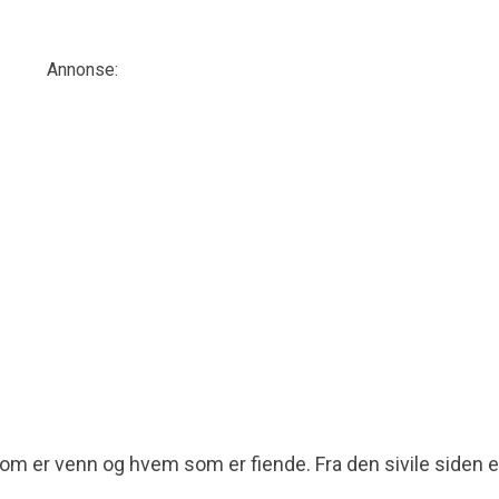
Annonse:
som er venn og hvem som er fiende. Fra den sivile siden e