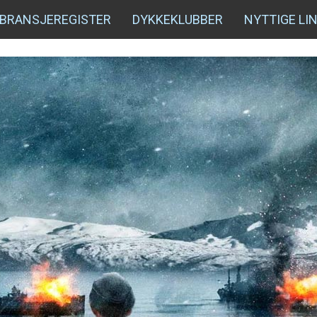
BRANSJEREGISTER
DYKKEKLUBBER
NYTTIGE LI