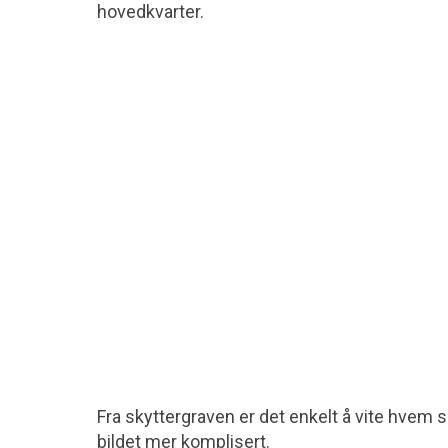
hovedkvarter.
Fra skyttergraven er det enkelt å vite hvem 
bildet mer komplisert.