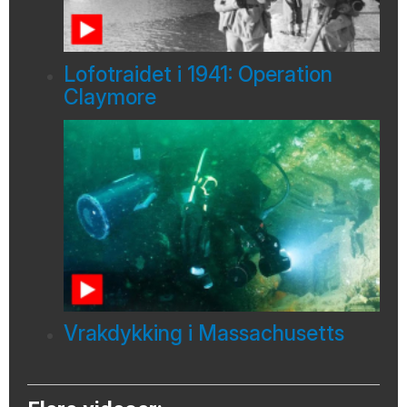
Lofotraidet i 1941: Operation
Claymore
Vrakdykking i Massachusetts