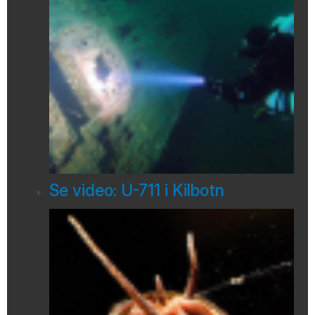
Se video: U-711 i Kilbotn