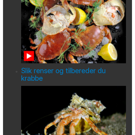
Slik renser og tilbereder du
krabbe