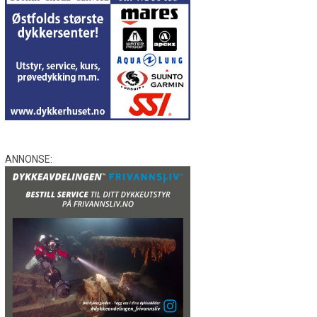
ANNONSE: