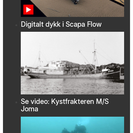
Digitalt dykk i Scapa Flow
Se video: Kystfrakteren M/S
Joma