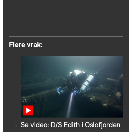
Flere vrak:
Se video: D/S Edith i Oslofjorden