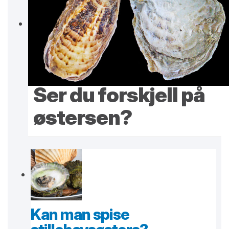
Ser du forskjell på
østersen?
Kan man spise