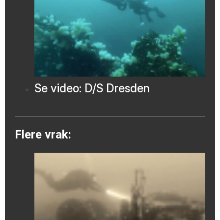
Se video: D/S Dresden
Flere vrak: