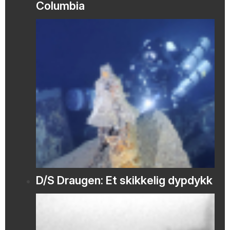
Columbia
D/S Draugen: Et skikkelig dypdykk