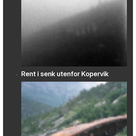
Rent i senk utenfor Kopervik