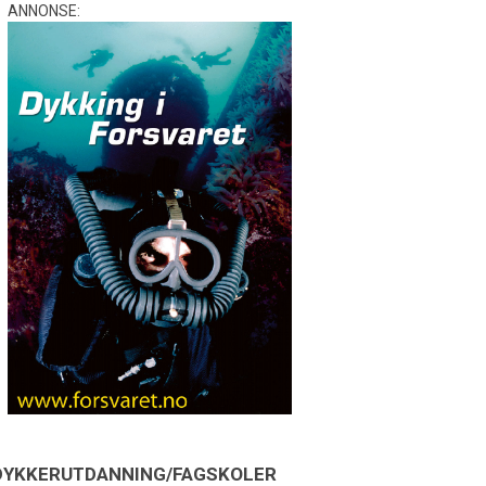
ANNONSE:
DYKKERUTDANNING/FAGSKOLER