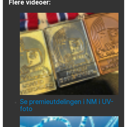
Flere videoer:
Se premieutdelingen i NM i UV-
foto