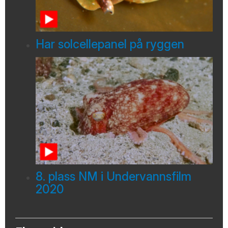
Har solcellepanel på ryggen
8. plass NM i Undervannsfilm
2020