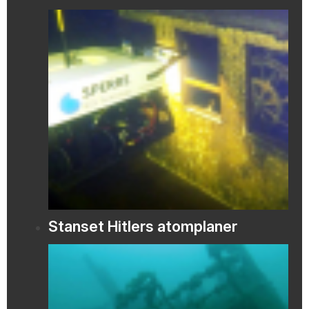
Stanset Hitlers atomplaner