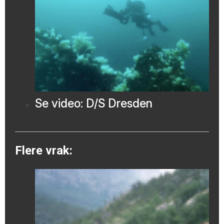
Se video: D/S Dresden
Flere vrak: