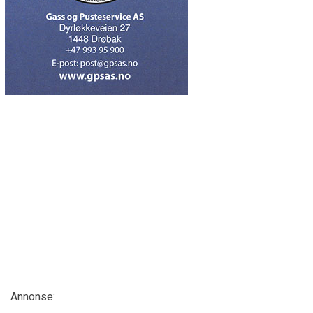
Annonse: