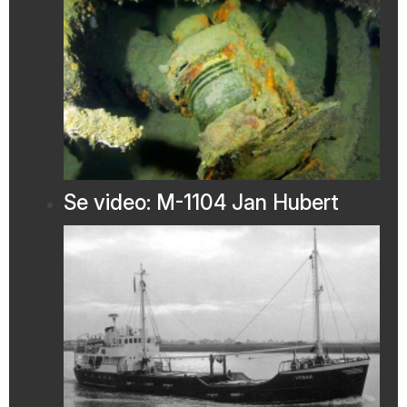
Se video: M-1104 Jan Hubert