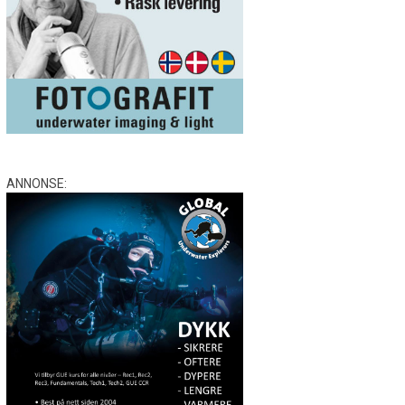
ANNONSE: