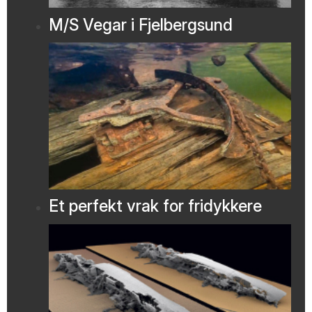
M/S Vegar i Fjelbergsund
Et perfekt vrak for fridykkere