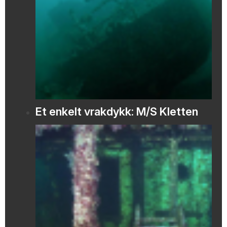
Et enkelt vrakdykk: M/S Kletten