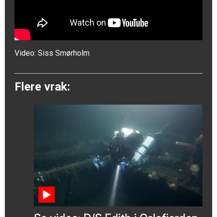
Video:
Siss Smørholm
Flere vrak: