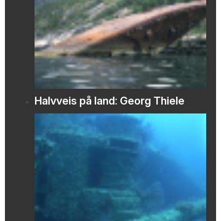
Halvveis på land: Georg Thiele