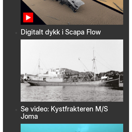
Digitalt dykk i Scapa Flow
Se video: Kystfrakteren M/S
Joma