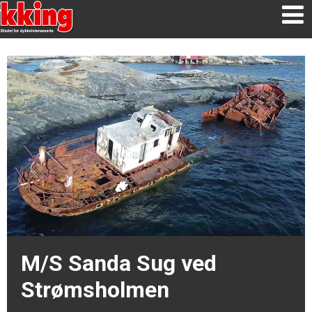
M/S Sanda Sug ved
Strømsholmen