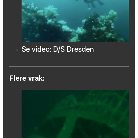
Se video: D/S Dresden
Flere vrak: