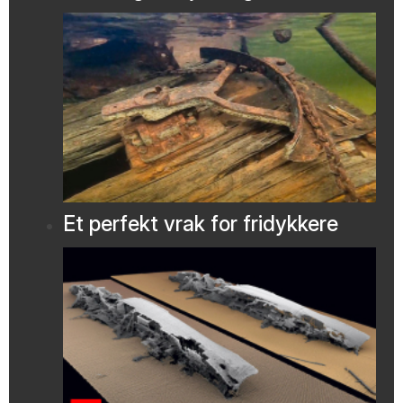
Et perfekt vrak for fridykkere