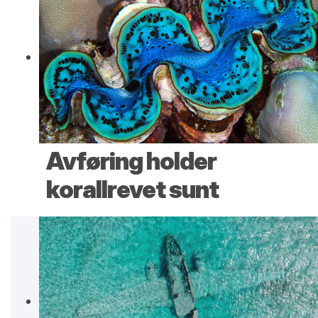
Avføring holder
korallrevet sunt