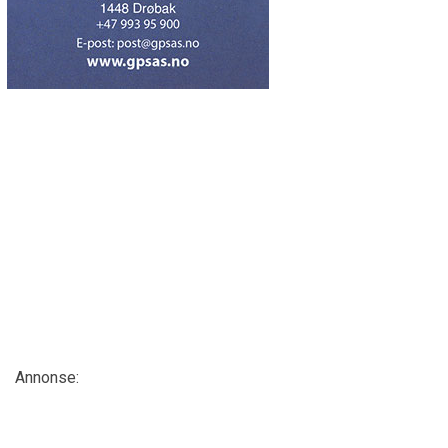
Annonse: