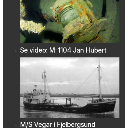
Se video: M-1104 Jan Hubert
M/S Vegar i Fjelbergsund