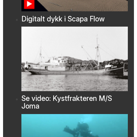
Digitalt dykk i Scapa Flow
Se video: Kystfrakteren M/S
Joma