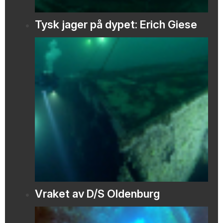
Tysk jager på dypet: Erich Giese
Vraket av D/S Oldenburg