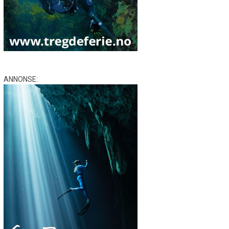
ANNONSE: