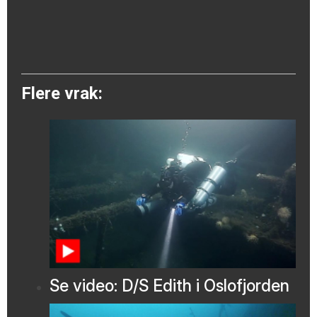
Flere vrak:
Se video: D/S Edith i Oslofjorden