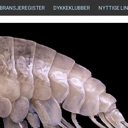
BRANSJEREGISTER
DYKKEKLUBBER
NYTTIGE LI