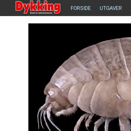
FORSIDE
UTGAVER