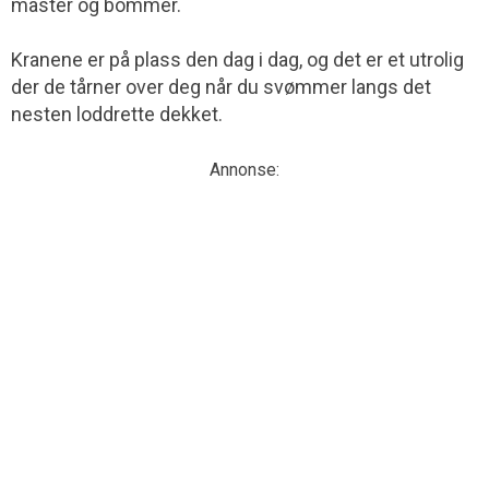
master og bommer.
Kranene er på plass den dag i dag, og det er et utrolig
der de tårner over deg når du svømmer langs det
nesten loddrette dekket.
Annonse: