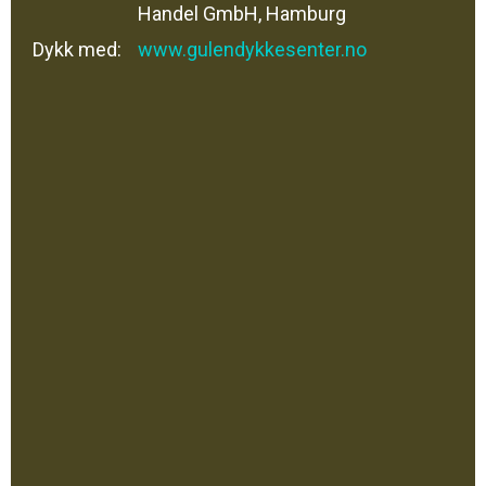
Handel GmbH, Hamburg
Dykk med:
www.gulendykkesenter.no