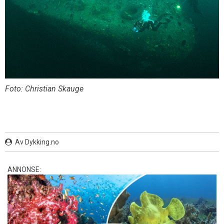
Foto: Christian Skauge
Av Dykking.no
ANNONSE: