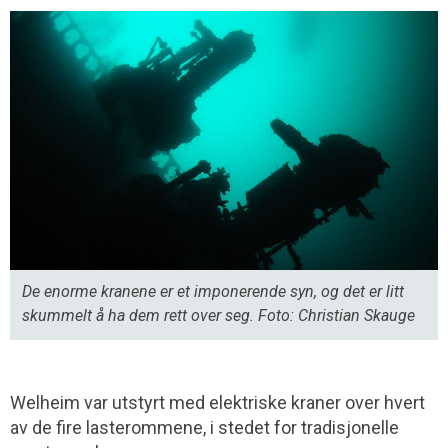
De enorme kranene er et imponerende syn, og det er litt
skummelt å ha dem rett over seg. Foto: Christian Skauge
Welheim var utstyrt med elektriske kraner over hvert
av de fire lasterommene, i stedet for tradisjonelle