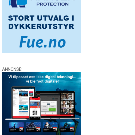
ANNONSE: