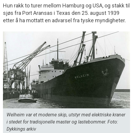
Hun rakk to turer mellom Hamburg og USA, og stakk til
sjøs fra Port Aransas i Texas den 25. august 1939
etter å ha mottatt en advarsel fra tyske myndigheter.
Welheim var et moderne skip, utstyr med elektriske kraner
i stedet for tradisjonelle master og lastebommer. Foto:
Dykkings arkiv