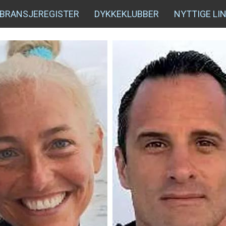
BRANSJEREGISTER
DYKKEKLUBBER
NYTTIGE LI