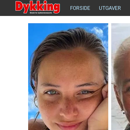
FORSIDE
UTGAVER