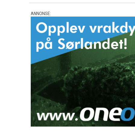
ANNONSE: