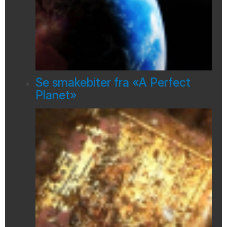
Se smakebiter fra «A Perfect
Planet»