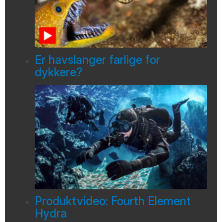
Er havslanger farlige for
dykkere?
Produktvideo: Fourth Element
Hydra