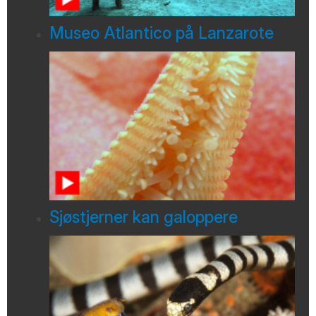
Museo Atlantico på Lanzarote
Sjøstjerner kan galoppere