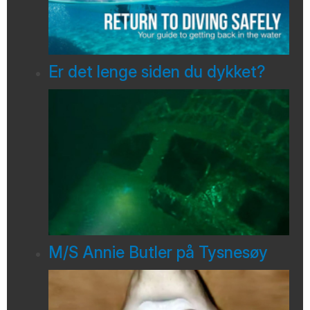
Er det lenge siden du dykket?
M/S Annie Butler på Tysnesøy