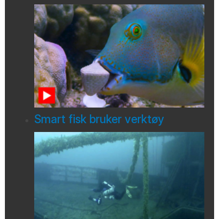
Smart fisk bruker verktøy