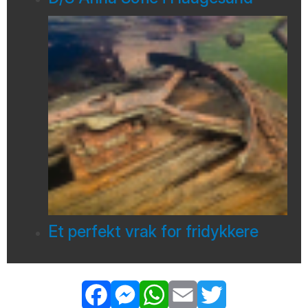
Et perfekt vrak for fridykkere