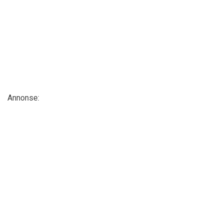
Annonse: