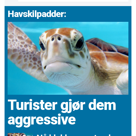
Havskilpadder:
Turister gjør dem
aggressive