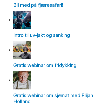
Bli med på fjæresafari!
Intro til uv-jakt og sanking
Gratis webinar om fridykking
Gratis webinar om sjømat med Elijah
Holland