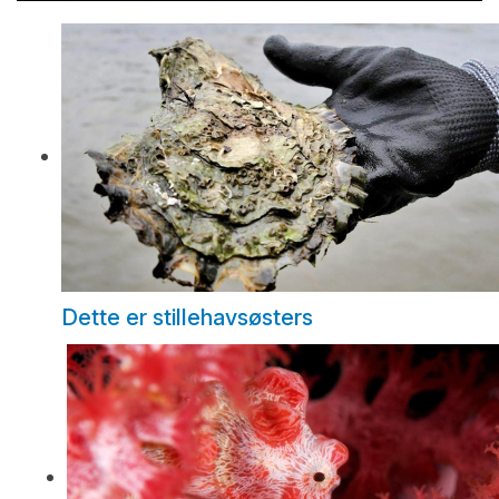
Dette er stillehavsøsters