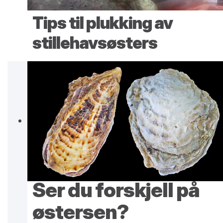
Tips til plukking av
stillehavsøsters
Ser du forskjell på
østersen?