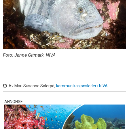
Foto: Janne Gitmark, NIVA
Av Mari Susanne Solerød,
kommunikasjonsleder i NIVA
ANNONSE: