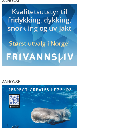
ANNONSE:
ANNONSE: