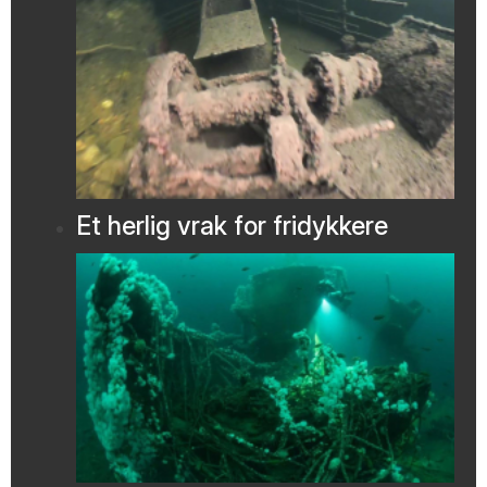
Et herlig vrak for fridykkere