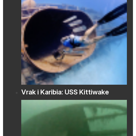
Vrak i Karibia: USS Kittiwake