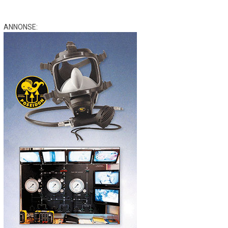
ANNONSE: