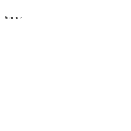
Annonse: