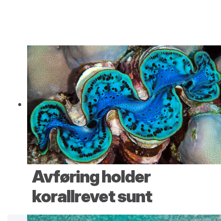
Avføring holder
korallrevet sunt