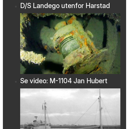
D/S Landego utenfor Harstad
Se video: M-1104 Jan Hubert