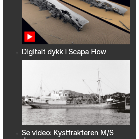
Digitalt dykk i Scapa Flow
Se video: Kystfrakteren M/S