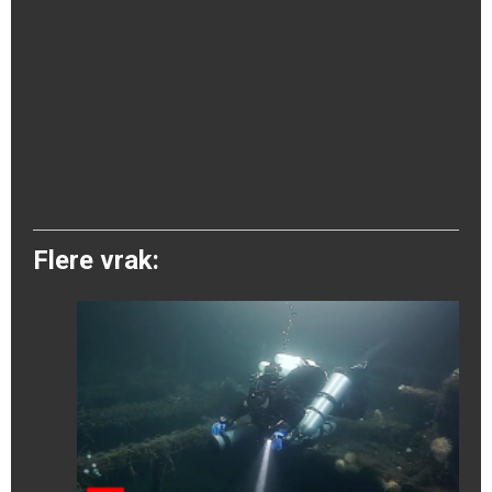
Flere vrak: