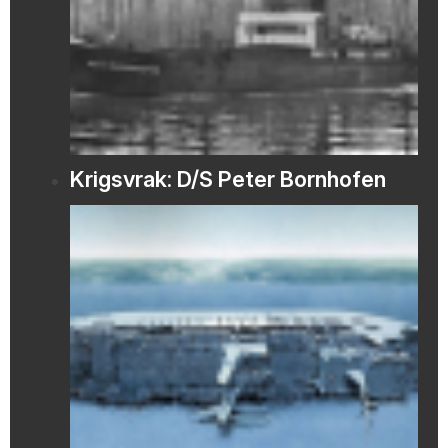
Krigsvrak: D/S Peter Bornhofen