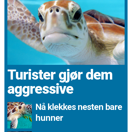
Turister gjør dem
aggressive
Nå klekkes nesten bare
hunner