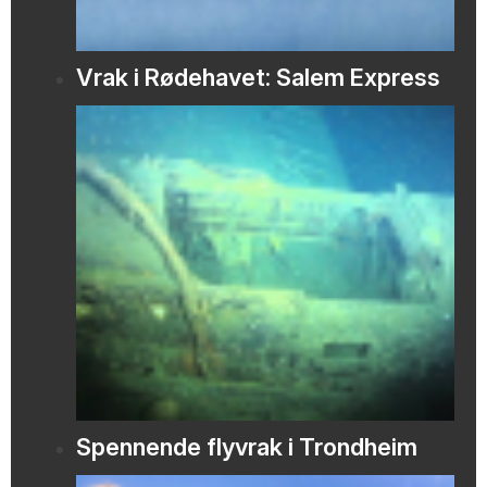
Vrak i Rødehavet: Salem Express
Spennende flyvrak i Trondheim